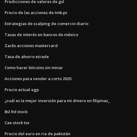
Predicciones de valores de gsl
Precio de las acciones de tmk.pc
Estrategias de scalping de comercio diario
Tasas de interés en bancos de méxico
Zacks acciones mastercard
Tasa de ahorro etrade
Como hacer bitcoins sin minar
Acciones para vender a corto 2020
Precio actual egp
¿cuál es la mejor inversión para mi dinero en filipinas_
Bsl ltd stock
Cae stock tsx
Precio del euro en ria de pakistán