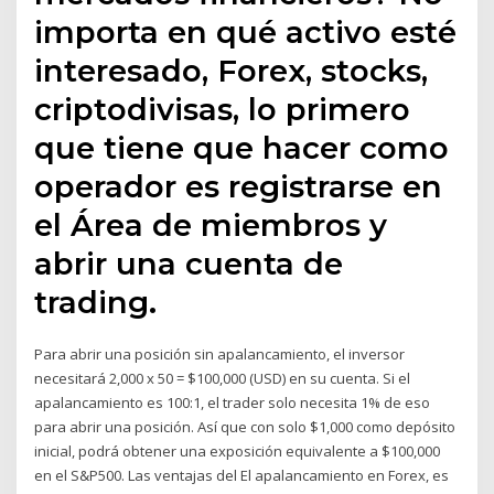
importa en qué activo esté
interesado, Forex, stocks,
criptodivisas, lo primero
que tiene que hacer como
operador es registrarse en
el Área de miembros y
abrir una cuenta de
trading.
Para abrir una posición sin apalancamiento, el inversor
necesitará 2,000 x 50 = $100,000 (USD) en su cuenta. Si el
apalancamiento es 100:1, el trader solo necesita 1% de eso
para abrir una posición. Así que con solo $1,000 como depósito
inicial, podrá obtener una exposición equivalente a $100,000
en el S&P500. Las ventajas del El apalancamiento en Forex, es