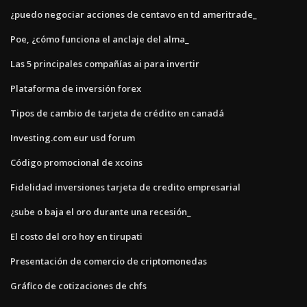
¿puedo negociar acciones de centavo en td ameritrade_
Poe, ¿cómo funciona el anclaje del alma_
Las 5 principales compañías ai para invertir
Plataforma de inversión forex
Tipos de cambio de tarjeta de crédito en canadá
Investing.com eur usd forum
Código promocional de xcoins
Fidelidad inversiones tarjeta de credito empresarial
¿sube o baja el oro durante una recesión_
El costo del oro hoy en tirupati
Presentación de comercio de criptomonedas
Gráfico de cotizaciones de chfs