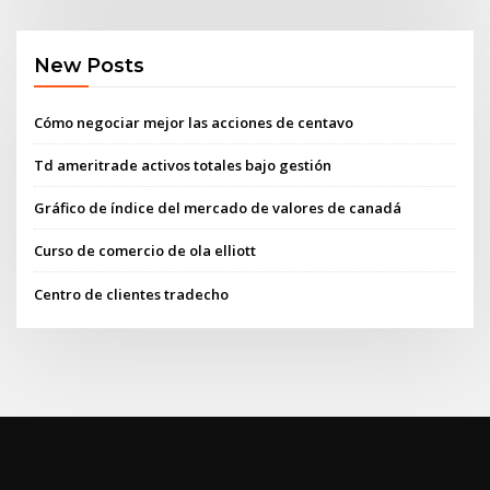
New Posts
Cómo negociar mejor las acciones de centavo
Td ameritrade activos totales bajo gestión
Gráfico de índice del mercado de valores de canadá
Curso de comercio de ola elliott
Centro de clientes tradecho