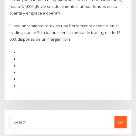
hasta 1: 1000. ¡Envíe sus documentos, añada fondos en su
cuenta y empiece a operar!
El apalancamiento Forex es una herramienta esencial en el
trading, que te Si tu balance en la cuenta de trading es de 15
000, dispones de un margen libre
Go