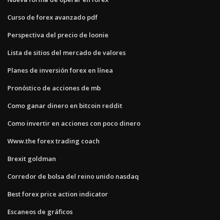
Curso de forex avanzado pdf
Perspectiva del precio de loonie
Lista de sitios del mercado de valores
Planes de inversión forex en línea
Pronóstico de acciones de mb
Como ganar dinero en bitcoin reddit
Como invertir en acciones con poco dinero
Www.the forex trading coach
Brexit goldman
Corredor de bolsa del reino unido nasdaq
Best forex price action indicator
Escaneos de gráficos