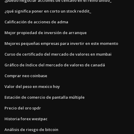
¿puedo negociar acciones de centavo en el reino unido_
¿qué significa poner en corto un stock reddit_
Calificación de acciones de adma
Mejor propiedad de inversión de arranque
Mejores pequeñas empresas para invertir en este momento
Curso de certificado del mercado de valores en mumbai
Gráfico de índice del mercado de valores de canadá
Comprar neo coinbase
Valor del peso en mexico hoy
Estación de comercio de pantalla múltiple
Precio del oro spdr
Historia forex westpac
Análisis de riesgo de bitcoin