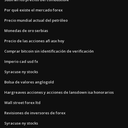
Por qué existe el mercado forex
Precio mundial actual del petróleo
Monedas de oro serbias
Precio de las acciones afi asx hoy
Comprar bitcoin sin identificación de verificación
Imperio cad usd fx
Syracuse ny stocks
Bolsa de valores anglogold
Hargreaves acciones y acciones de lansdown isa honorarios
Wall street forex ltd
Revisiones de inversores de forex
Syracuse ny stocks