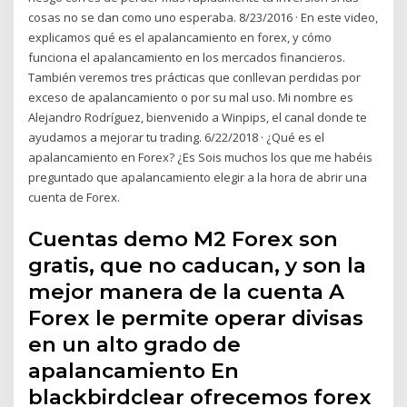
cosas no se dan como uno esperaba. 8/23/2016 · En este video,
explicamos qué es el apalancamiento en forex, y cómo
funciona el apalancamiento en los mercados financieros.
También veremos tres prácticas que conllevan perdidas por
exceso de apalancamiento o por su mal uso. Mi nombre es
Alejandro Rodríguez, bienvenido a Winpips, el canal donde te
ayudamos a mejorar tu trading. 6/22/2018 · ¿Qué es el
apalancamiento en Forex? ¿Es Sois muchos los que me habéis
preguntado que apalancamiento elegir a la hora de abrir una
cuenta de Forex.
Cuentas demo M2 Forex son
gratis, que no caducan, y son la
mejor manera de la cuenta A
Forex le permite operar divisas
en un alto grado de
apalancamiento En
blackbirdclear ofrecemos forex