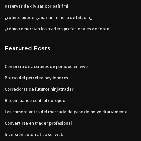
Reservas de divisas por país fmi
¿cuánto puede ganar un minero de bitcoin_
¿cómo comercian los traders profesionales de forex_
Featured Posts
Comercio de acciones de penique en vivo
Precio del petróleo hoy londres
Corredores de futuros ninjatrader
Bitcoin banco central europeo
Los comerciantes del mercado de pase de polvo diariamente
Convertirse en trader profesional
Inversión automática schwab