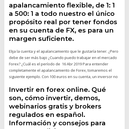
apalancamiento flexible, de 1: 1
a 500: 1 a todo nuestro el único
propósito real por tener fondos
en su cuenta de FX, es para un
margen suficiente.
Elija la cuenta y el apalancamiento que le gustaría tener. ¿Pero
debe de ser más bajo ¿Cuando puedo trabajar en el mercado
Forex? ¿Cuál es el período de 16 Abr 2019 Para entender
completamente el apalancamiento de Forex, tomaremos el
siguiente ejemplo. Con 100 euros en su cuenta, un inversor no
Invertir en forex online. Qué
son, cómo invertir, demos,
webinarios gratis y brokers
regulados en español.
Información y consejos para