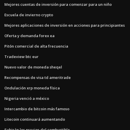
Mejores cuentas de inversión para comenzar para un niño
Escuela de invierno crypto
Mejores aplicaciones de inversión en acciones para principiantes
Oferta y demanda forex ea
Pitón comercial de alta frecuencia
Tradeview btc eur
Nuevo valor de moneda sheqel
Recompensas de visa td ameritrade
Ondulación xrp moneda física
Nigeria venció a méxico
Intercambio de bitcoin más famoso
Litecoin continuará aumentando
Subirán los precios del combustible