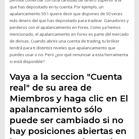
permite comerciar con una cantidad de dinero superior a la
que has depositado en tu cuenta. Por ejemplo, un
apalancamiento 50:1 quiere decir que dispones de 50 veces
más dinero del que has depositado para tradear. Ganadores y
perderos con el apalancamiento en Forex. Como ya hemos
mencionado, el apalancamiento en Forex es parte del mercado
de divisas. Cuando abres una cuenta de trading, tu bróker
tendrá para ti distintos niveles que apalancamiento que
puedes usar o no. Pero ¿por qué renunciar a esta herramienta
si está disponible?
Vaya a la seccion "Cuenta
real" de su area de
Miembros y haga clic en El
apalancamiento sólo
puede ser cambiado si no
hay posiciones abiertas en