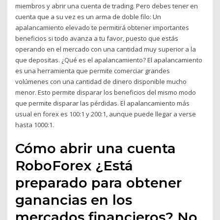
miembros y abrir una cuenta de trading. Pero debes tener en
cuenta que a su vez es un arma de doble filo: Un
apalancamiento elevado te permitirá obtener importantes
beneficios si todo avanza a tu favor, puesto que estás
operando en el mercado con una cantidad muy superior a la
que depositas. ¿Qué es el apalancamiento? El apalancamiento
es una herramienta que permite comerciar grandes
volúmenes con una cantidad de dinero disponible mucho
menor. Esto permite disparar los beneficios del mismo modo
que permite disparar las pérdidas. El apalancamiento más
usual en forex es 100:1 y 200:1, aunque puede llegar a verse
hasta 1000:1.
Cómo abrir una cuenta
RoboForex ¿Está
preparado para obtener
ganancias en los
mercados financieros? No