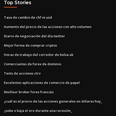
Top Stories
Tasa de cambio de chf vs usd
Aumento del precio de las acciones con alto volumen
Diario de negociación del día twitter
Mejor forma de comprar criptos
Horas de trabajo del corredor de bolsa uk
Comerciantes de forex de dominio
Twits de acciones ctrv
Excelentes aplicaciones de comercio de papel
Meilleur broker forex francais
¿cuál es el precio de las acciones generales en dólares hoy_
¿sube o baja el oro durante una recesión_