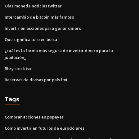
Olas moneda noticias twitter
Intercambio de bitcoin más famoso
Invertir en acciones para ganar dinero
Que significa toro en bolsa
¿cuál es la forma más segura de invertir dinero para la
jubilación_
Bbry stock tsx
Reservas de divisas por país fmi
Tags
Comprar acciones en popeyes
Cómo invertir en futuros de eurodólares