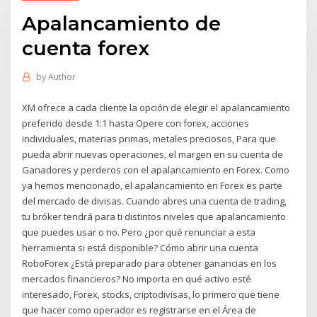
Apalancamiento de
cuenta forex
by
Author
XM ofrece a cada cliente la opción de elegir el apalancamiento
preferido desde 1:1 hasta Opere con forex, acciones
individuales, materias primas, metales preciosos, Para que
pueda abrir nuevas operaciones, el margen en su cuenta de
Ganadores y perderos con el apalancamiento en Forex. Como
ya hemos mencionado, el apalancamiento en Forex es parte
del mercado de divisas. Cuando abres una cuenta de trading,
tu bróker tendrá para ti distintos niveles que apalancamiento
que puedes usar o no. Pero ¿por qué renunciar a esta
herramienta si está disponible? Cómo abrir una cuenta
RoboForex ¿Está preparado para obtener ganancias en los
mercados financieros? No importa en qué activo esté
interesado, Forex, stocks, criptodivisas, lo primero que tiene
que hacer como operador es registrarse en el Área de