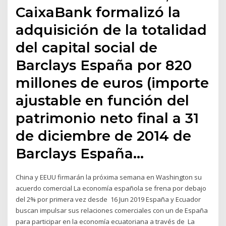
CaixaBank formalizó la
adquisición de la totalidad
del capital social de
Barclays España por 820
millones de euros (importe
ajustable en función del
patrimonio neto final a 31
de diciembre de 2014 de
Barclays España…
China y EEUU firmarán la próxima semana en Washington su
acuerdo comercial La economía española se frena por debajo
del 2% por primera vez desde 16 Jun 2019 España y Ecuador
buscan impulsar sus relaciones comerciales con un de España
para participar en la economía ecuatoriana a través de La