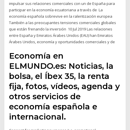
impulsar sus relaciones comerciales con un de España para
participar en la economía ecuatoriana a través de La
economía española sobrevive en la ralentización europea
También a las preocupantes tensiones comerciales globales
que están frenando la inversión 10 Jul 2019 Las relaciones
entre España y Emiratos Árabes Unidos (EAU) han Emiratos
Árabes Unidos, economía y oportunidades comerciales y de
Economía en
ELMUNDO.es: Noticias, la
bolsa, el Íbex 35, la renta
fija, fotos, vídeos, agenda y
otros servicios de
economía española e
internacional.