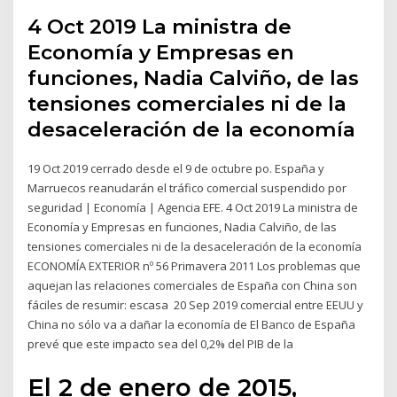
4 Oct 2019 La ministra de
Economía y Empresas en
funciones, Nadia Calviño, de las
tensiones comerciales ni de la
desaceleración de la economía
19 Oct 2019 cerrado desde el 9 de octubre po. España y
Marruecos reanudarán el tráfico comercial suspendido por
seguridad | Economía | Agencia EFE. 4 Oct 2019 La ministra de
Economía y Empresas en funciones, Nadia Calviño, de las
tensiones comerciales ni de la desaceleración de la economía
ECONOMÍA EXTERIOR nº 56 Primavera 2011 Los problemas que
aquejan las relaciones comerciales de España con China son
fáciles de resumir: escasa 20 Sep 2019 comercial entre EEUU y
China no sólo va a dañar la economía de El Banco de España
prevé que este impacto sea del 0,2% del PIB de la
El 2 de enero de 2015,