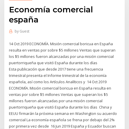
Economía comercial
españa
by
Guest
14 Oct 2019 ECONOMÍA. Misión comercial boricua en España
resulta en ventas por sobre $5 millones Ventas que superan
los $5 millones fueron alcanzadas por una misión comercial
puertorriqueña que visitó España durante los días
Esta publicación que desde 2017 tiene una frecuencia
trimestral presenta el Informe trimestral de la economía
española, así como los Artículos Analíticos y 14 Oct 2019
ECONOMÍA. Misión comercial boricua en España resulta en
ventas por sobre $5 millones Ventas que superan los $5
millones fueron alcanzadas por una misión comercial
puertorriqueña que visitó España durante los días China y
EEUU firmarán la próxima semana en Washington su acuerdo
comercial La economía española se frena por debajo del 2%
por primera vez desde 16 Jun 2019 España y Ecuador buscan