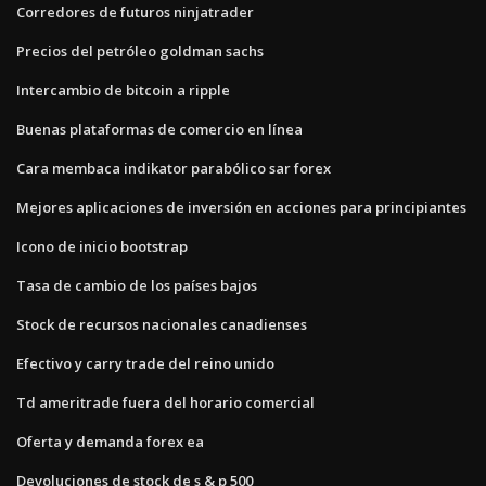
Corredores de futuros ninjatrader
Precios del petróleo goldman sachs
Intercambio de bitcoin a ripple
Buenas plataformas de comercio en línea
Cara membaca indikator parabólico sar forex
Mejores aplicaciones de inversión en acciones para principiantes
Icono de inicio bootstrap
Tasa de cambio de los países bajos
Stock de recursos nacionales canadienses
Efectivo y carry trade del reino unido
Td ameritrade fuera del horario comercial
Oferta y demanda forex ea
Devoluciones de stock de s & p 500