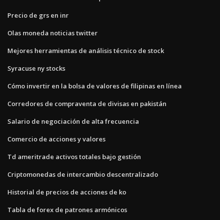
Precio de grs en inr
Olas moneda noticias twitter
Mejores herramientas de análisis técnico de stock
Syracuse ny stocks
Cómo invertir en la bolsa de valores de filipinas en línea
Corredores de compraventa de divisas en pakistán
Salario de negociación de alta frecuencia
Comercio de acciones y valores
Td ameritrade activos totales bajo gestión
Criptomonedas de intercambio descentralizado
Historial de precios de acciones de ko
Tabla de forex de patrones armónicos