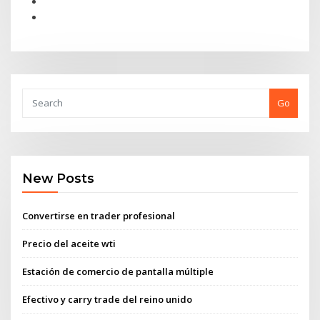
Go
New Posts
Convertirse en trader profesional
Precio del aceite wti
Estación de comercio de pantalla múltiple
Efectivo y carry trade del reino unido