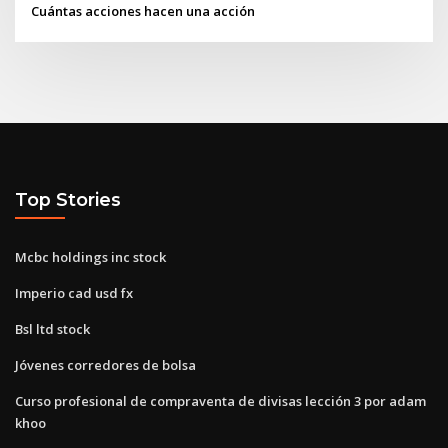
Cuántas acciones hacen una acción
Top Stories
Mcbc holdings inc stock
Imperio cad usd fx
Bsl ltd stock
Jóvenes corredores de bolsa
Curso profesional de compraventa de divisas lección 3 por adam
khoo