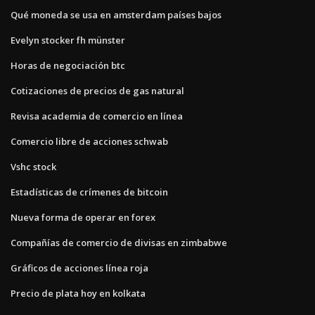
Qué moneda se usa en amsterdam países bajos
Evelyn stocker fh münster
Horas de negociación btc
Cotizaciones de precios de gas natural
Revisa academia de comercio en línea
Comercio libre de acciones schwab
Vshc stock
Estadísticas de crímenes de bitcoin
Nueva forma de operar en forex
Compañías de comercio de divisas en zimbabwe
Gráficos de acciones línea roja
Precio de plata hoy en kolkata