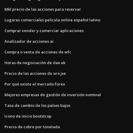
Mkl precio de las acciones para reservar
Lugares comerciales pelicula online español latino
Comprar vender y comerciar aplicaciones
Analizador de acciones ai
Compra o venta de acciones de wfc
Horas de negociación de dax uk
Precio de las acciones de oro jse
Por qué existe el mercado forex
Mejores empresas de gestión de inversión nominal
Tasa de cambio de los países bajos
Icono de inicio bootstrap
Precio de cobre por tonelada