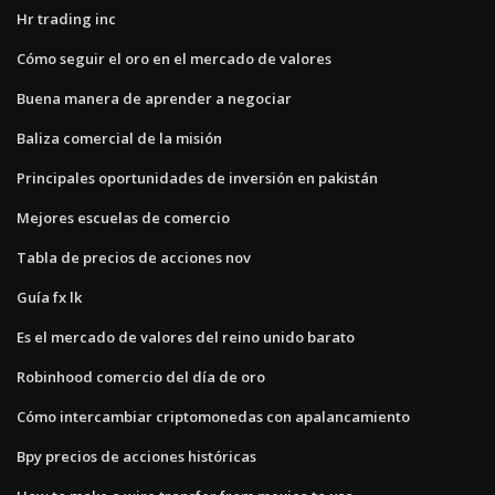
Hr trading inc
Cómo seguir el oro en el mercado de valores
Buena manera de aprender a negociar
Baliza comercial de la misión
Principales oportunidades de inversión en pakistán
Mejores escuelas de comercio
Tabla de precios de acciones nov
Guía fx lk
Es el mercado de valores del reino unido barato
Robinhood comercio del día de oro
Cómo intercambiar criptomonedas con apalancamiento
Bpy precios de acciones históricas