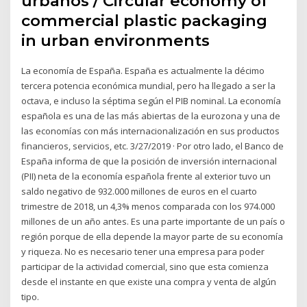
urbanos / Circular economy of
commercial plastic packaging
in urban environments
La economía de España. España es actualmente la décimo
tercera potencia económica mundial, pero ha llegado a ser la
octava, e incluso la séptima según el PIB nominal. La economía
española es una de las más abiertas de la eurozona y una de
las economías con más internacionalización en sus productos
financieros, servicios, etc. 3/27/2019 · Por otro lado, el Banco de
España informa de que la posición de inversión internacional
(PII) neta de la economía española frente al exterior tuvo un
saldo negativo de 932.000 millones de euros en el cuarto
trimestre de 2018, un 4,3% menos comparada con los 974.000
millones de un año antes. Es una parte importante de un país o
región porque de ella depende la mayor parte de su economía
y riqueza. No es necesario tener una empresa para poder
participar de la actividad comercial, sino que esta comienza
desde el instante en que existe una compra y venta de algún
tipo.