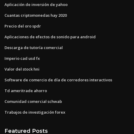
Aplicación de inversión de yahoo
Cuantas criptomonedas hay 2020
Precio del oro spdr
Aplicaciones de efectos de sonido para android
Descarga de tutoría comercial
Imperio cad usd fx
Valor del stock hni
Software de comercio de día de corredores interactivos
Td ameritrade ahorro
Comunidad comercial schwab
Trabajos de investigación forex
Featured Posts