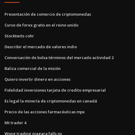
Presentación de comercio de criptomonedas
Curso de forex gratis en el reino unido
Stocktwits cohr
Describir el mercado de valores indio
Conversación de bolsa términos del mercado actividad 2
Baliza comercial de la misión
Quiero invertir dinero en acciones
Fidelidad inversiones tarjeta de credito empresarial
Es legal la minería de criptomonedas en canadá
Precio de las acciones farmacéuticas mpx
Mt trader 4
Wong trading niagara falls ny