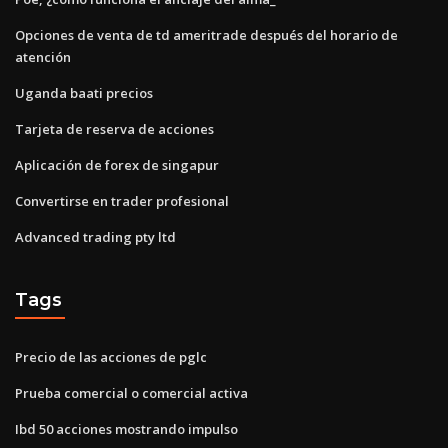
Opciones de venta de td ameritrade después del horario de
atención
Uganda baati precios
Tarjeta de reserva de acciones
Aplicación de forex de singapur
Convertirse en trader profesional
Advanced trading pty ltd
Tags
Precio de las acciones de pglc
Prueba comercial o comercial activa
Ibd 50 acciones mostrando impulso