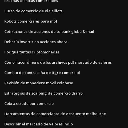
Brechas técnicas comerciales
Curso de comercio de ola elliott
Robots comerciales para mt4
Cotizaciones de acciones de td bank globe & mail
Debería invertir en acciones ahora
Por qué tantas criptomonedas
Cómo hacer dinero de los archivos pdf mercado de valores
Cambio de contraseña de tigre comercial
Revisión de monedero móvil coinbase
Estrategias de scalping de comercio diario
Cobra etrade por comercio
Herramientas de comerciante de descuento melbourne
Describir el mercado de valores indio