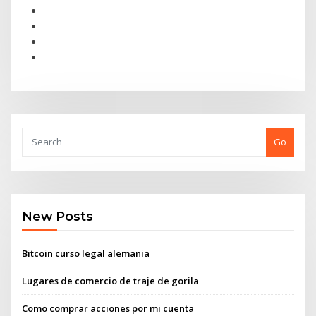
Go
New Posts
Bitcoin curso legal alemania
Lugares de comercio de traje de gorila
Como comprar acciones por mi cuenta