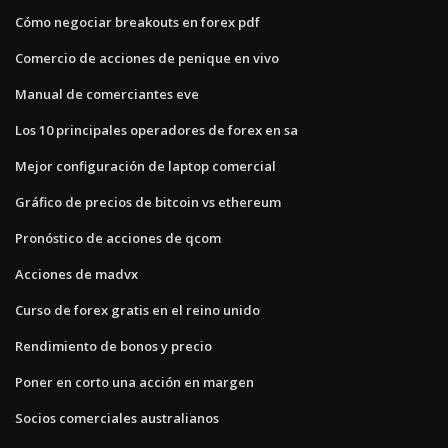
Cómo negociar breakouts en forex pdf
Comercio de acciones de penique en vivo
Manual de comerciantes eve
Los 10 principales operadores de forex en sa
Mejor configuración de laptop comercial
Gráfico de precios de bitcoin vs ethereum
Pronóstico de acciones de qcom
Acciones de madvx
Curso de forex gratis en el reino unido
Rendimiento de bonos y precio
Poner en corto una acción en margen
Socios comerciales australianos