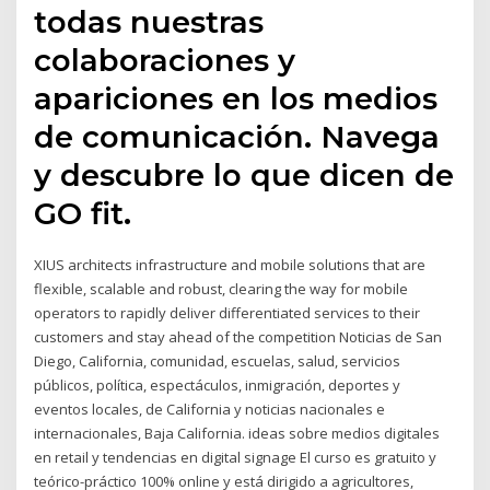
todas nuestras
colaboraciones y
apariciones en los medios
de comunicación. Navega
y descubre lo que dicen de
GO fit.
XIUS architects infrastructure and mobile solutions that are
flexible, scalable and robust, clearing the way for mobile
operators to rapidly deliver differentiated services to their
customers and stay ahead of the competition Noticias de San
Diego, California, comunidad, escuelas, salud, servicios
públicos, política, espectáculos, inmigración, deportes y
eventos locales, de California y noticias nacionales e
internacionales, Baja California. ideas sobre medios digitales
en retail y tendencias en digital signage El curso es gratuito y
teórico-práctico 100% online y está dirigido a agricultores,