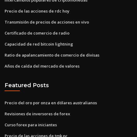
Precio de las acciones de rdc hoy
Transmisión de precios de acciones en vivo
Certificado de comercio de radio
Capacidad de red bitcoin lightning
Ratio de apalancamiento de comercio de divisas
Años de caída del mercado de valores
Featured Posts
Precio del oro por onza en dólares australianos
Revisiones de inversores de forex
Curso forex para iniciantes
Precio de las acciones de tmk.pc