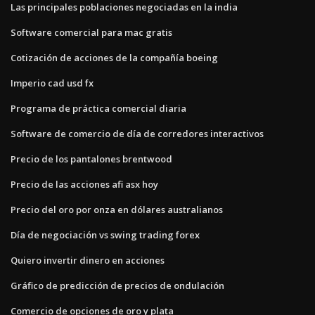
Las principales poblaciones negociadas en la india
Software comercial para mac gratis
Cotización de acciones de la compañía boeing
Imperio cad usd fx
Programa de práctica comercial diaria
Software de comercio de día de corredores interactivos
Precio de los pantalones brentwood
Precio de las acciones afi asx hoy
Precio del oro por onza en dólares australianos
Día de negociación vs swing trading forex
Quiero invertir dinero en acciones
Gráfico de predicción de precios de ondulación
Comercio de opciones de oro y plata