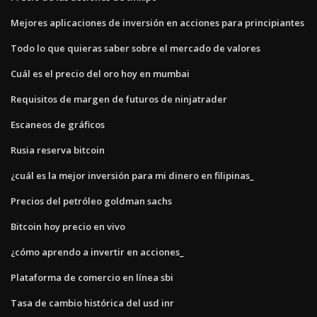
Mejores aplicaciones de inversión en acciones para principiantes
Todo lo que quieras saber sobre el mercado de valores
Cuál es el precio del oro hoy en mumbai
Requisitos de margen de futuros de ninjatrader
Escaneos de gráficos
Rusia reserva bitcoin
¿cuál es la mejor inversión para mi dinero en filipinas_
Precios del petróleo goldman sachs
Bitcoin hoy precio en vivo
¿cómo aprendo a invertir en acciones_
Plataforma de comercio en línea sbi
Tasa de cambio histórica del usd inr