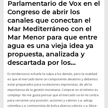
Parlamentario de Vox en el
Congreso de abrir los
canales que conectan el
Mar Mediterráneo con el
Mar Menor para que entre
agua es una vieja idea ya
propuesta, analizada y
descartada por los…
Es tendencioso echarle la culpa a los demás, pero la realidad
es que el mercado tiene un componente aleatorio y debemos
estar preparados para oscilaciones imprevistas, de ahí la
importancia de la gestión monetaria. Comprar en el mínimo es
complejo. No me gusta pensar que el mercado va en mi contra
para cerrarme una posición. acciones y valores s.a. adcap
colombia s.a. comisionista de bolsa alianza valores s.a. bbva -