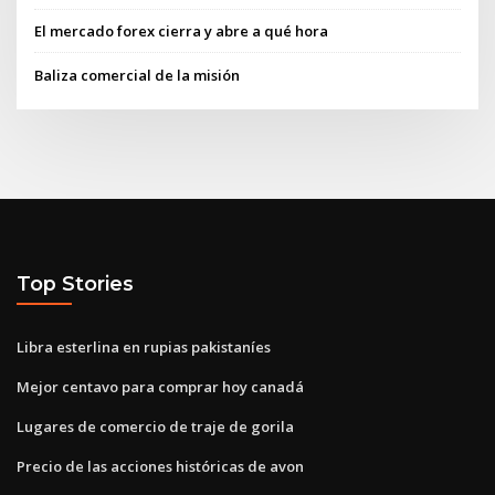
El mercado forex cierra y abre a qué hora
Baliza comercial de la misión
Top Stories
Libra esterlina en rupias pakistaníes
Mejor centavo para comprar hoy canadá
Lugares de comercio de traje de gorila
Precio de las acciones históricas de avon