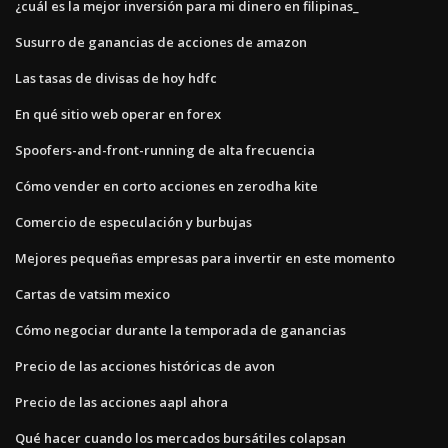
¿cuál es la mejor inversión para mi dinero en filipinas_
Susurro de ganancias de acciones de amazon
Las tasas de divisas de hoy hdfc
En qué sitio web operar en forex
Spoofers-and-front-running de alta frecuencia
Cómo vender en corto acciones en zerodha kite
Comercio de especulación y burbujas
Mejores pequeñas empresas para invertir en este momento
Cartas de vatsim mexico
Cómo negociar durante la temporada de ganancias
Precio de las acciones históricas de avon
Precio de las acciones aapl ahora
Qué hacer cuando los mercados bursátiles colapsan