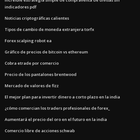
indicadores pdf
Noticias criptográficas calientes
Tipos de cambio de moneda extranjera torfx
Forex scalping robot ea
Gráfico de precios de bitcoin vs ethereum
Cobra etrade por comercio
Precio de los pantalones brentwood
Mercado de valores de fizz
El mejor plan para invertir dinero a corto plazo en la india
¿cómo comercian los traders profesionales de forex_
Aumentará el precio del oro en el futuro en la india
Comercio libre de acciones schwab