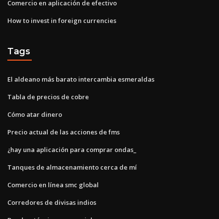
Comercio en aplicación de efectivo
How to invest in foreign currencies
Tags
El aldeano más barato intercambia esmeraldas
Tabla de precios de cobre
Cómo atar dinero
Precio actual de las acciones de fms
¿hay una aplicación para comprar ondas_
Tanques de almacenamiento cerca de mí
Comercio en línea smc global
Corredores de divisas indios