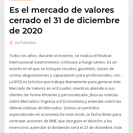
Es el mercado de valores
cerrado el 31 de diciembre
de 2020
by
Publisher
Todos los años, durante el invierno, se realiza el Festival
Internacional Gastronómico «Ushuaia a Fuego Lento». Es un
evento en el que se incluyen circuitos gourmets, clases de
cocina, degustaciones y capacitación para profesionales, con…
La BVQ es la bolsa que trabaja diariamente para generar más
Mercado de Valores en el Ecuador, mientras atiende a sus
clientes de forma eficiente y personalizada ¿Buscas noticias
sobre Mercados? Ingresa a El Economista y enterate sobre las
últimas noticias de Mercados. Somos un períodico
especializado en economía De este modo, la fecha límite para
contratar acciones de BME que otorguen el derecho a los
inversores a percibir el dividendo será el 23 de diciembre. Este