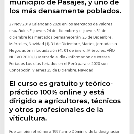
municipio de Pasajes, y uno de
los más densamente poblados.
27 Nov 2019 Calendario 2020 en los mercados de valores
españoles El jueves 24 de diciembre y el jueves 31 de
diciembre los mercados permanecerán 25 de Diciembre,
Miércoles, Navidad (1). 31 de Diciembre, Martes, Jornada sin
Negociación ni Liquidación (4). 01 de Enero, Miércoles, AÑO
NUEVO 2020 (1). Mercado al día / Información de interes.
Feriados Los días feriados en el Perú para el 2020 son:
Concepción. Viernes 25 de Diciembre, Navidad
El curso es gratuito y teórico-
práctico 100% online y está
dirigido a agricultores, técnicos
y otros profesionales de la
viticultura.
Fue también el número 1997 anno Dómini o de la designación