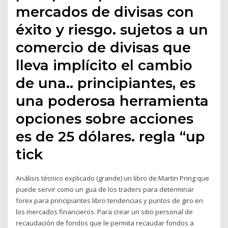
mercados de divisas con
éxito y riesgo. sujetos a un
comercio de divisas que
lleva implícito el cambio
de una.. principiantes, es
una poderosa herramienta
opciones sobre acciones
es de 25 dólares. regla “up
tick
Análisis técnico explicado (grande) un libro de Martin Pring que
puede servir como un gua de los traders para determinar
forex para principiantes libro tendencias y puntos de giro en
los mercados financieros. Para crear un sitio personal de
recaudación de fondos que le permita recaudar fondos a