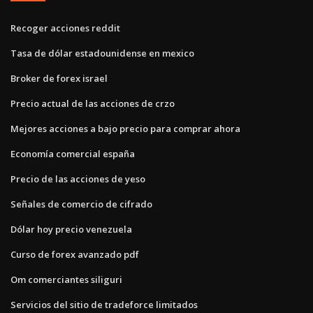
Recoger acciones reddit
Tasa de dólar estadounidense en mexico
Broker de forex israel
Precio actual de las acciones de crzo
Mejores acciones a bajo precio para comprar ahora
Economía comercial españa
Precio de las acciones de yeso
Señales de comercio de cifrado
Dólar hoy precio venezuela
Curso de forex avanzado pdf
Om comerciantes siliguri
Servicios del sitio de tradeforce limitados