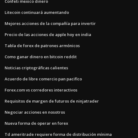
Confeti mexico dinero
Litecoin continuará aumentando
Mejores acciones de la compañía para invertir
Precio de las acciones de apple hoy en india
Tabla de forex de patrones armónicos
Como ganar dinero en bitcoin reddit
Noticias criptográficas calientes
Acuerdo de libre comercio pan pacifico
Forex.com vs corredores interactivos
Requisitos de margen de futuros de ninjatrader
Negociar acciones en nosotros
Nueva forma de operar en forex
Td ameritrade requiere forma de distribución mínima