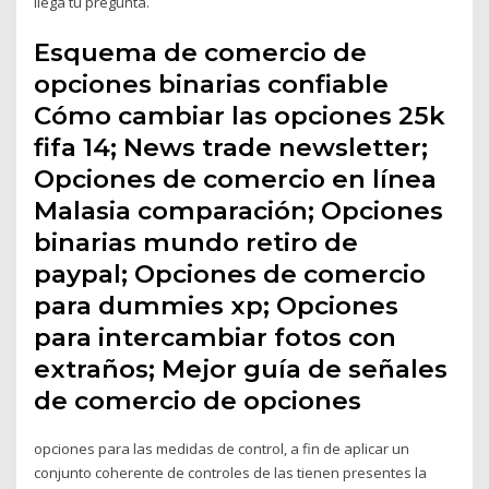
llega tu pregunta.
Esquema de comercio de
opciones binarias confiable
Cómo cambiar las opciones 25k
fifa 14; News trade newsletter;
Opciones de comercio en línea
Malasia comparación; Opciones
binarias mundo retiro de
paypal; Opciones de comercio
para dummies xp; Opciones
para intercambiar fotos con
extraños; Mejor guía de señales
de comercio de opciones
opciones para las medidas de control, a fin de aplicar un
conjunto coherente de controles de las tienen presentes la