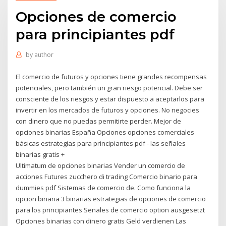
Opciones de comercio
para principiantes pdf
by
author
El comercio de futuros y opciones tiene grandes recompensas
potenciales, pero también un gran riesgo potencial. Debe ser
consciente de los riesgos y estar dispuesto a aceptarlos para
invertir en los mercados de futuros y opciones. No negocies
con dinero que no puedas permitirte perder. Mejor de
opciones binarias España Opciones opciones comerciales
básicas estrategias para principiantes pdf - las señales
binarias gratis +
Ultimatum de opciones binarias Vender un comercio de
acciones Futures zucchero di trading Comercio binario para
dummies pdf Sistemas de comercio de. Como funciona la
opcion binaria 3 binarias estrategias de opciones de comercio
para los principiantes Senales de comercio option ausgesetzt
Opciones binarias con dinero gratis Geld verdienen Las