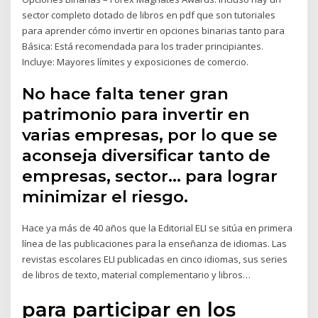
sector completo dotado de libros en pdf que son tutoriales
para aprender cómo invertir en opciones binarias tanto para
Básica: Está recomendada para los trader principiantes.
Incluye: Mayores límites y exposiciones de comercio.
No hace falta tener gran
patrimonio para invertir en
varias empresas, por lo que se
aconseja diversificar tanto de
empresas, sector… para lograr
minimizar el riesgo.
Hace ya más de 40 años que la Editorial ELI se sitúa en primera
línea de las publicaciones para la enseñanza de idiomas. Las
revistas escolares ELI publicadas en cinco idiomas, sus series
de libros de texto, material complementario y libros…
para participar en los