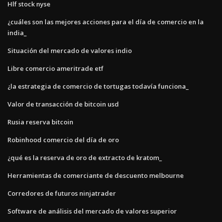
Hlf stock nyse
¿cuáles son las mejores acciones para el día de comercio en la
india_
Situación del mercado de valores indio
Libre comercio ameritrade etf
¿la estrategia de comercio de tortugas todavía funciona_
Valor de transacción de bitcoin usd
Rusia reserva bitcoin
Robinhood comercio del día de oro
¿qué es la reserva de oro de extracto de kratom_
Herramientas de comerciante de descuento melbourne
Corredores de futuros ninjatrader
Software de análisis del mercado de valores superior