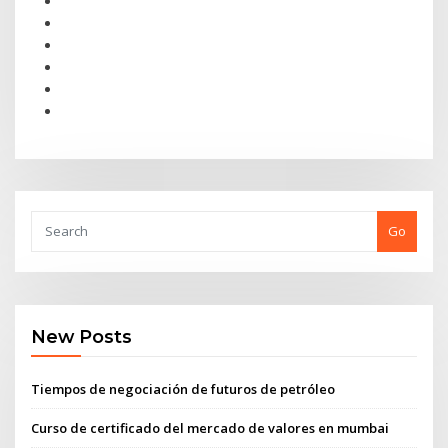
Go
New Posts
Tiempos de negociación de futuros de petróleo
Curso de certificado del mercado de valores en mumbai