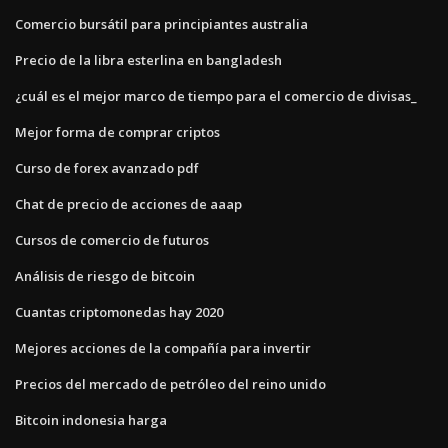
Comercio bursátil para principiantes australia
Precio de la libra esterlina en bangladesh
¿cuál es el mejor marco de tiempo para el comercio de divisas_
Mejor forma de comprar criptos
Curso de forex avanzado pdf
Chat de precio de acciones de aaap
Cursos de comercio de futuros
Análisis de riesgo de bitcoin
Cuantas criptomonedas hay 2020
Mejores acciones de la compañía para invertir
Precios del mercado de petróleo del reino unido
Bitcoin indonesia harga