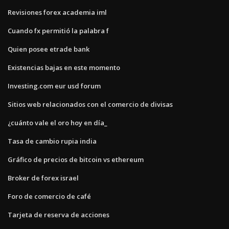
Revisiones forex academia iml
Cuando fx permitió la palabra f
Quien posee etrade bank
Existencias bajas en este momento
Investing.com eur usd forum
Sitios web relacionados con el comercio de divisas
¿cuánto vale el oro hoy en día_
Tasa de cambio rupia india
Gráfico de precios de bitcoin vs ethereum
Broker de forex israel
Foro de comercio de café
Tarjeta de reserva de acciones