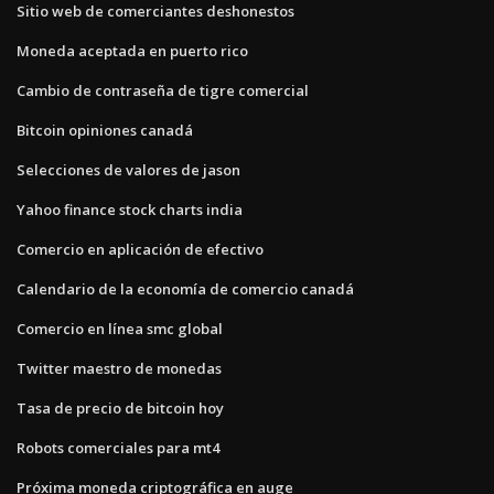
Sitio web de comerciantes deshonestos
Moneda aceptada en puerto rico
Cambio de contraseña de tigre comercial
Bitcoin opiniones canadá
Selecciones de valores de jason
Yahoo finance stock charts india
Comercio en aplicación de efectivo
Calendario de la economía de comercio canadá
Comercio en línea smc global
Twitter maestro de monedas
Tasa de precio de bitcoin hoy
Robots comerciales para mt4
Próxima moneda criptográfica en auge