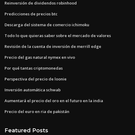
Reinversión de dividendos robinhood
Predicciones de precios btc
Descarga del sistema de comercio ichimoku
Todo lo que quieras saber sobre el mercado de valores
Revisión de la cuenta de inversión de merrill edge
Precio del gas natural nymex en vivo
Por qué tantas criptomonedas
Perspectiva del precio de loonie
Inversión automática schwab
Aumentará el precio del oro en el futuro en la india
Precio del euro en ria de pakistán
Featured Posts