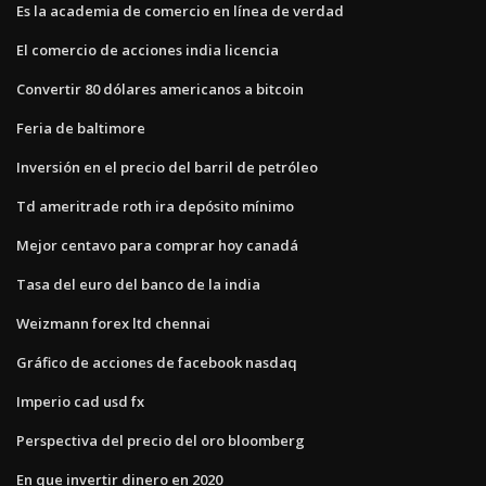
Es la academia de comercio en línea de verdad
El comercio de acciones india licencia
Convertir 80 dólares americanos a bitcoin
Feria de baltimore
Inversión en el precio del barril de petróleo
Td ameritrade roth ira depósito mínimo
Mejor centavo para comprar hoy canadá
Tasa del euro del banco de la india
Weizmann forex ltd chennai
Gráfico de acciones de facebook nasdaq
Imperio cad usd fx
Perspectiva del precio del oro bloomberg
En que invertir dinero en 2020