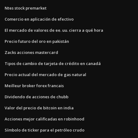
Ntes stock premarket
Comercio en aplicación de efectivo
El mercado de valores de ee. uu. cierra a qué hora
Precio futuro del oro en pakistán
Zacks acciones mastercard
Tipos de cambio de tarjeta de crédito en canadá
Precio actual del mercado de gas natural
Meilleur broker forex francais
Dividendo de acciones de chubb
Valor del precio de bitcoin en india
Acciones mejor calificadas en robinhood
Símbolo de ticker para el petróleo crudo