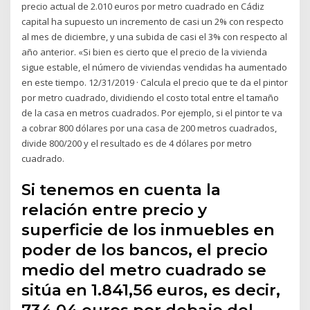
precio actual de 2.010 euros por metro cuadrado en Cádiz
capital ha supuesto un incremento de casi un 2% con respecto
al mes de diciembre, y una subida de casi el 3% con respecto al
año anterior. «Si bien es cierto que el precio de la vivienda
sigue estable, el número de viviendas vendidas ha aumentado
en este tiempo. 12/31/2019 · Calcula el precio que te da el pintor
por metro cuadrado, dividiendo el costo total entre el tamaño
de la casa en metros cuadrados. Por ejemplo, si el pintor te va
a cobrar 800 dólares por una casa de 200 metros cuadrados,
divide 800/200 y el resultado es de 4 dólares por metro
cuadrado.
Si tenemos en cuenta la
relación entre precio y
superficie de los inmuebles en
poder de los bancos, el precio
medio del metro cuadrado se
sitúa en 1.841,56 euros, es decir,