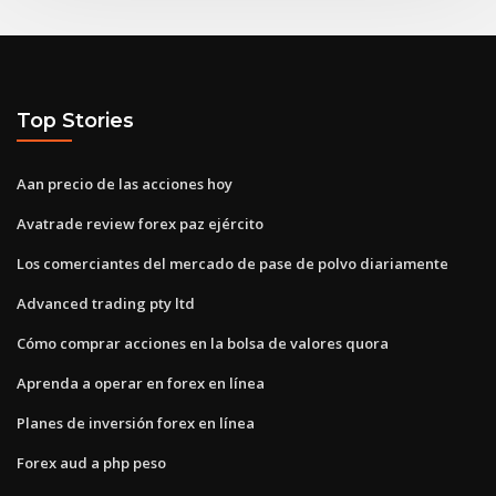
Top Stories
Aan precio de las acciones hoy
Avatrade review forex paz ejército
Los comerciantes del mercado de pase de polvo diariamente
Advanced trading pty ltd
Cómo comprar acciones en la bolsa de valores quora
Aprenda a operar en forex en línea
Planes de inversión forex en línea
Forex aud a php peso