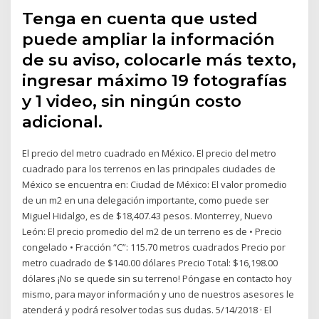
Tenga en cuenta que usted
puede ampliar la información
de su aviso, colocarle más texto,
ingresar máximo 19 fotografías
y 1 video, sin ningún costo
adicional.
El precio del metro cuadrado en México. El precio del metro
cuadrado para los terrenos en las principales ciudades de
México se encuentra en: Ciudad de México: El valor promedio
de un m2 en una delegación importante, como puede ser
Miguel Hidalgo, es de $18,407.43 pesos. Monterrey, Nuevo
León: El precio promedio del m2 de un terreno es de • Precio
congelado • Fracción “C”: 115.70 metros cuadrados Precio por
metro cuadrado de $140.00 dólares Precio Total: $16,198.00
dólares ¡No se quede sin su terreno! Póngase en contacto hoy
mismo, para mayor información y uno de nuestros asesores le
atenderá y podrá resolver todas sus dudas. 5/14/2018 · El