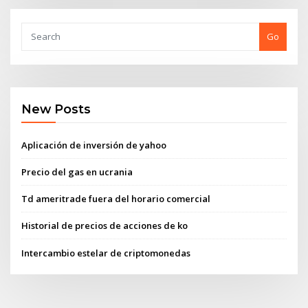
Go
New Posts
Aplicación de inversión de yahoo
Precio del gas en ucrania
Td ameritrade fuera del horario comercial
Historial de precios de acciones de ko
Intercambio estelar de criptomonedas