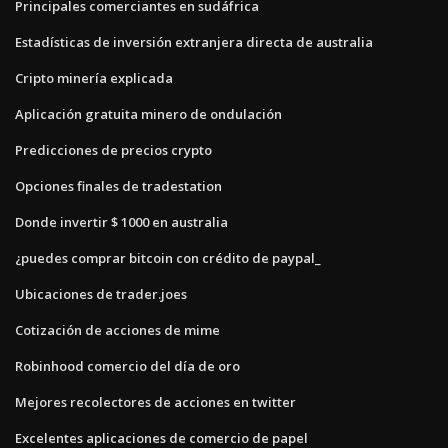
Principales comerciantes en sudáfrica
Estadísticas de inversión extranjera directa de australia
Cripto minería explicada
Aplicación gratuita minero de ondulación
Predicciones de precios crypto
Opciones finales de tradestation
Donde invertir $ 1000 en australia
¿puedes comprar bitcoin con crédito de paypal_
Ubicaciones de trader.joes
Cotización de acciones de mime
Robinhood comercio del día de oro
Mejores recolectores de acciones en twitter
Excelentes aplicaciones de comercio de papel