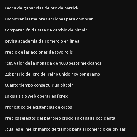
Fecha de ganancias de oro de barrick
Encontrar las mejores acciones para comprar
Comparación de tasa de cambio de bitcoin
Revisa academia de comercio en línea
Precio de las acciones de toyo rolls
1989 valor de la moneda de 1000 pesos mexicanos
22k precio del oro del reino unido hoy por gramo
Cuanto tiempo conseguir un bitcoin
En qué sitio web operar en forex
Pronóstico de existencias de orcos
Precios selectos del petróleo crudo en canadá occidental
¿cuál es el mejor marco de tiempo para el comercio de divisas_