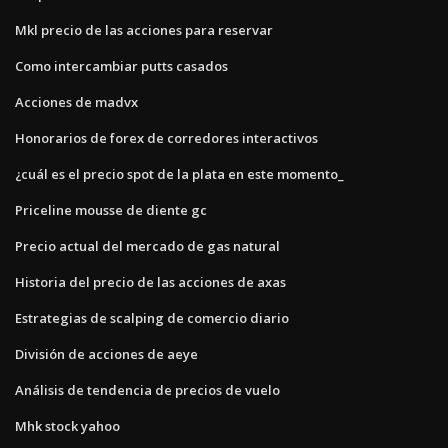
Mkl precio de las acciones para reservar
Como intercambiar putts casados
Acciones de madvx
Honorarios de forex de corredores interactivos
¿cuál es el precio spot de la plata en este momento_
Priceline mousse de diente gc
Precio actual del mercado de gas natural
Historia del precio de las acciones de axas
Estrategias de scalping de comercio diario
División de acciones de aeye
Análisis de tendencia de precios de vuelo
Mhk stock yahoo