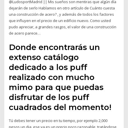
@LudosportMadrid || Mis sueños son mentiras que algún día
dejarán de serlo Hablamos en otro artículo de Cuánto cuesta
una construcción de acero? , y además de todos los factores
que influyen en el precio de un edificio nuevo. Como usted
pudo apreciar, a grandes rasgos, el valor de una construcción
de acero parece…
Donde encontrarás un
extenso catálogo
dedicado a los puff
realizado con mucho
mimo para que puedas
disfrutar de los puff
cuadrados del momento!
Tú debes tener un precio en tu tiempo, por ejemplo 2,000
pesos un dia, ese ya es un precio poco razonable, tratándose