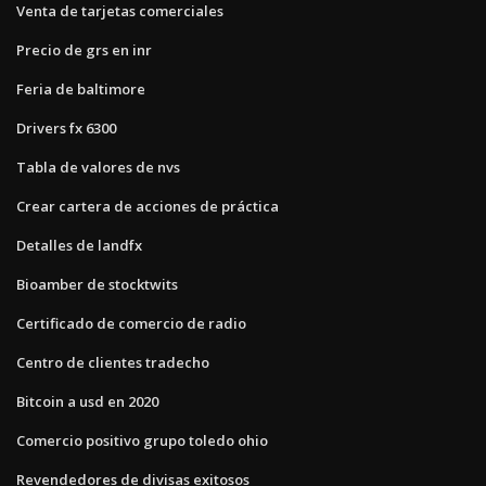
Venta de tarjetas comerciales
Precio de grs en inr
Feria de baltimore
Drivers fx 6300
Tabla de valores de nvs
Crear cartera de acciones de práctica
Detalles de landfx
Bioamber de stocktwits
Certificado de comercio de radio
Centro de clientes tradecho
Bitcoin a usd en 2020
Comercio positivo grupo toledo ohio
Revendedores de divisas exitosos