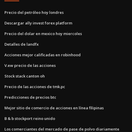
Precio del petróleo hoy londres
Descargar ally invest forex platform
Precio del dolar en mexico hoy miercoles
Detalles de landfx
Acciones mejor calificadas en robinhood
V.ew precio de las acciones
Stock stack canton oh
Precio de las acciones de tmk.pc
Predicciones de precios btc
Mejor sitio de comercio de acciones en línea filipinas
B & b stockport reino unido
Los comerciantes del mercado de pase de polvo diariamente