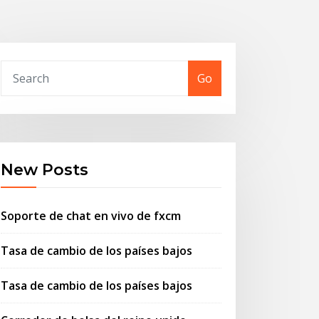
Go
New Posts
Soporte de chat en vivo de fxcm
Tasa de cambio de los países bajos
Tasa de cambio de los países bajos