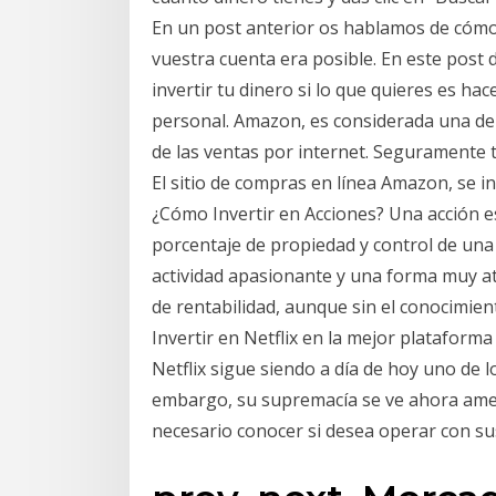
En un post anterior os hablamos de cómo i
vuestra cuenta era posible. En este post
invertir tu dinero si lo que quieres es ha
personal. Amazon, es considerada una de
de las ventas por internet. Seguramente
El sitio de compras en línea Amazon, se in
¿Cómo Invertir en Acciones? Una acción e
porcentaje de propiedad y control de una 
actividad apasionante y una forma muy a
de rentabilidad, aunque sin el conocimient
Invertir en Netflix en la mejor plataforma
Netflix sigue siendo a día de hoy uno de l
embargo, su supremacía se ve ahora ame
necesario conocer si desea operar con sus