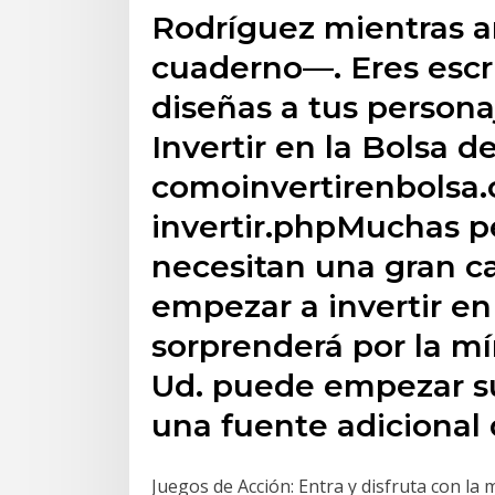
Rodríguez mientras a
cuaderno—. Eres escr
diseñas a tus persona
Invertir en la Bolsa 
comoinvertirenbolsa.
invertir.phpMuchas p
necesitan una gran c
empezar a invertir en 
sorprenderá por la mí
Ud. puede empezar su
una fuente adicional
Juegos de Acción: Entra y disfruta con la 