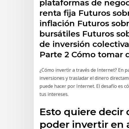
plataformas de negoc
renta fija Futuros sob
inflación Futuros sobr
bursátiles Futuros so
de inversión colectiva
Parte 2 Cómo tomar d
¿Cómo invertir a través de Internet? En 
inversiones y trasladar el dinero directa
puede hacer por Internet. El desafío es c
tus intereses.
Esto quiere decir
poder invertir en