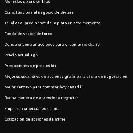
Monedas de oro serbias
Cómo funciona el negocio de divisas
¿cuál es el precio spot de la plata en este momento_
Fondo de vector de forex
Donde encontrar acciones para el comercio diario
Precio actual egp
Predicciones de precios btc
Mejores escáneres de acciones gratis para el día de negociación
Mejor centavo para comprar hoy canadá
Buena manera de aprender a negociar
Empresa comercial eu4 china
Cotización de acciones de mime