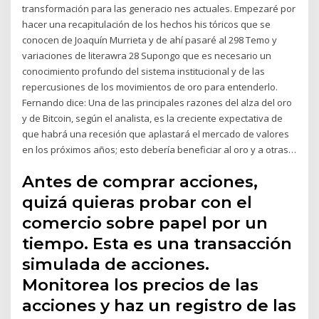
transformación para las generacio­ nes actuales. Empezaré por
hacer una recapitulación de los hechos his­ tóricos que se
conocen de Joaquín Murrieta y de ahí pasaré al 298 Temo y
variaciones de literawra 28 Supongo que es necesario un
conocimiento profundo del sistema institucional y de las
repercusiones de los movimientos de oro para entenderlo.
Fernando dice: Una de las principales razones del alza del oro
y de Bitcoin, según el analista, es la creciente expectativa de
que habrá una recesión que aplastará el mercado de valores
en los próximos años; esto debería beneficiar al oro y a otras…
Antes de comprar acciones,
quizá quieras probar con el
comercio sobre papel por un
tiempo. Esta es una transacción
simulada de acciones.
Monitorea los precios de las
acciones y haz un registro de las