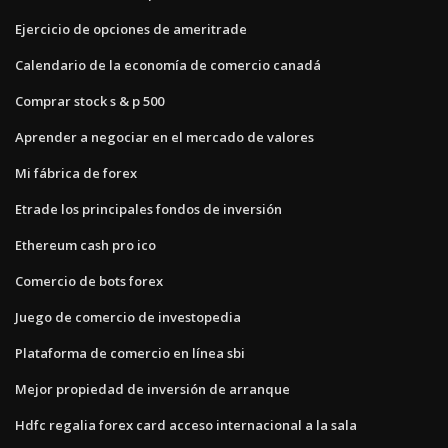
Ejercicio de opciones de ameritrade
Calendario de la economía de comercio canadá
Comprar stock s & p 500
Aprender a negociar en el mercado de valores
Mi fábrica de forex
Etrade los principales fondos de inversión
Ethereum cash pro ico
Comercio de bots forex
Juego de comercio de investopedia
Plataforma de comercio en línea sbi
Mejor propiedad de inversión de arranque
Hdfc regalia forex card acceso internacional a la sala