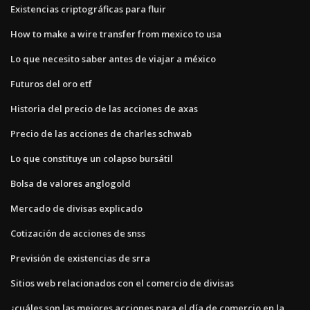
Existencias criptográficas para fluir
How to make a wire transfer from mexico to usa
Lo que necesito saber antes de viajar a méxico
Futuros del oro etf
Historia del precio de las acciones de axas
Precio de las acciones de charles schwab
Lo que constituye un colapso bursátil
Bolsa de valores anglogold
Mercado de divisas explicado
Cotización de acciones de snss
Previsión de existencias de srra
Sitios web relacionados con el comercio de divisas
¿cuáles son las mejores acciones para el día de comercio en la