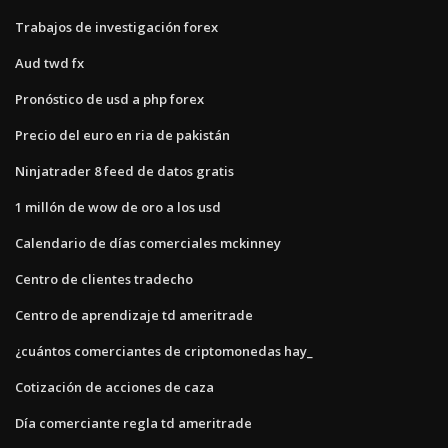
Trabajos de investigación forex
Aud twd fx
Pronóstico de usd a php forex
Precio del euro en ria de pakistán
Ninjatrader 8 feed de datos gratis
1 millón de wow de oro a los usd
Calendario de días comerciales mckinney
Centro de clientes tradecho
Centro de aprendizaje td ameritrade
¿cuántos comerciantes de criptomonedas hay_
Cotización de acciones de caza
Día comerciante regla td ameritrade