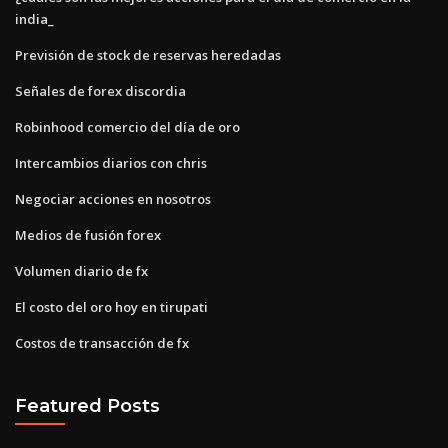
india_
Previsión de stock de reservas heredadas
Señales de forex discordia
Robinhood comercio del día de oro
Intercambios diarios con chris
Negociar acciones en nosotros
Medios de fusión forex
Volumen diario de fx
El costo del oro hoy en tirupati
Costos de transacción de fx
Featured Posts