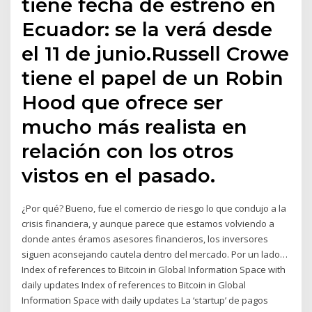
tiene fecha de estreno en
Ecuador: se la verá desde
el 11 de junio.Russell Crowe
tiene el papel de un Robin
Hood que ofrece ser
mucho más realista en
relación con los otros
vistos en el pasado.
¿Por qué? Bueno, fue el comercio de riesgo lo que condujo a la
crisis financiera, y aunque parece que estamos volviendo a
donde antes éramos asesores financieros, los inversores
siguen aconsejando cautela dentro del mercado. Por un lado…
Index of references to Bitcoin in Global Information Space with
daily updates Index of references to Bitcoin in Global
Information Space with daily updates La ‘startup’ de pagos