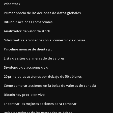
Vshc stock
Primer precio de las acciones de datos globales
Difundir acciones comerciales
Analizador de valor de stock
Sitios web relacionados con el comercio de divisas
Priceline mousse de diente gc
Lista de sitios del mercado de valores
Dividendo de acciones de dhi
20 principales acciones por debajo de 50 dólares
Cómo comprar acciones en la bolsa de valores de canadá
Bitcoin hoy precio en vivo
Encontrar las mejores acciones para comprar
Bolsa de valores de los mercados asiáticos