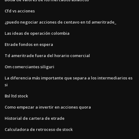
Cfd vs acciones
¿puedo negociar acciones de centavo en td ameritrade_
Las ideas de operación colombia
Etrade fondos en espera
Td ameritrade fuera del horario comercial
Om comerciantes siliguri
La diferencia más importante que separa a los intermediarios es
si
Bsl ltd stock
Como empezar a invertir en acciones quora
Historial de cartera de etrade
Calculadora de retroceso de stock