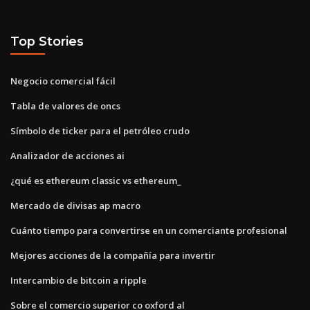
Top Stories
Negocio comercial fácil
Tabla de valores de oncs
Símbolo de ticker para el petróleo crudo
Analizador de acciones ai
¿qué es ethereum classic vs ethereum_
Mercado de divisas ap macro
Cuánto tiempo para convertirse en un comerciante profesional
Mejores acciones de la compañía para invertir
Intercambio de bitcoin a ripple
Sobre el comercio superior co oxford al