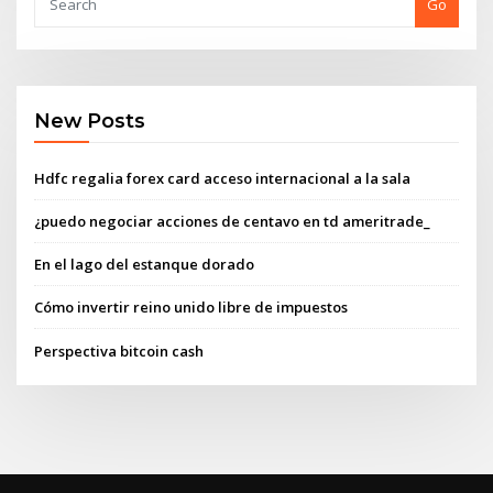
Go
New Posts
Hdfc regalia forex card acceso internacional a la sala
¿puedo negociar acciones de centavo en td ameritrade_
En el lago del estanque dorado
Cómo invertir reino unido libre de impuestos
Perspectiva bitcoin cash