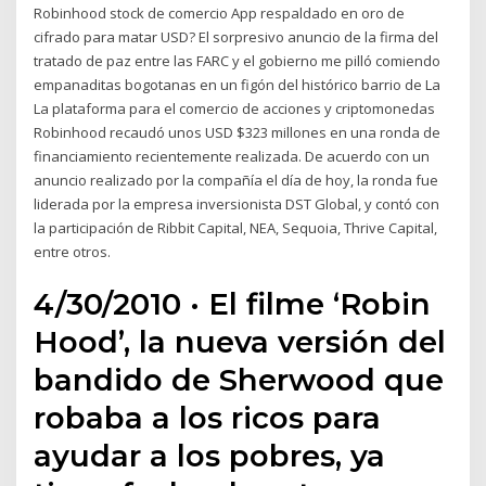
Robinhood stock de comercio App respaldado en oro de
cifrado para matar USD? El sorpresivo anuncio de la firma del
tratado de paz entre las FARC y el gobierno me pilló comiendo
empanaditas bogotanas en un figón del histórico barrio de La
La plataforma para el comercio de acciones y criptomonedas
Robinhood recaudó unos USD $323 millones en una ronda de
financiamiento recientemente realizada. De acuerdo con un
anuncio realizado por la compañía el día de hoy, la ronda fue
liderada por la empresa inversionista DST Global, y contó con
la participación de Ribbit Capital, NEA, Sequoia, Thrive Capital,
entre otros.
4/30/2010 · El filme ‘Robin
Hood’, la nueva versión del
bandido de Sherwood que
robaba a los ricos para
ayudar a los pobres, ya