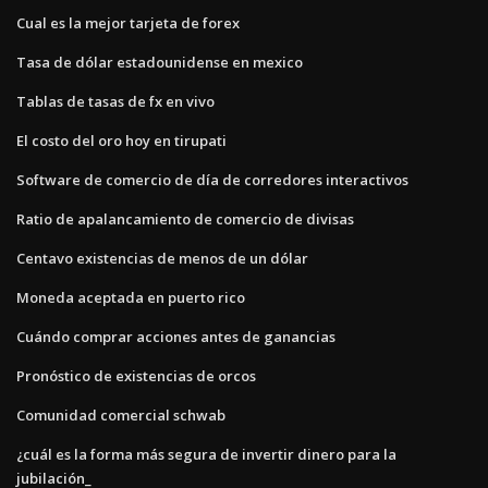
Cual es la mejor tarjeta de forex
Tasa de dólar estadounidense en mexico
Tablas de tasas de fx en vivo
El costo del oro hoy en tirupati
Software de comercio de día de corredores interactivos
Ratio de apalancamiento de comercio de divisas
Centavo existencias de menos de un dólar
Moneda aceptada en puerto rico
Cuándo comprar acciones antes de ganancias
Pronóstico de existencias de orcos
Comunidad comercial schwab
¿cuál es la forma más segura de invertir dinero para la
jubilación_