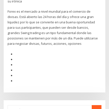
su irónica
Forex es el mercado a nivel mundial para el comercio de
divisas. Está abierto las 24 horas del día y ofrece una gran
liquidez por lo que se convierte en una buena oportunidad
para sus participantes, que pueden ser desde bancos,
grandes Swing trading es un tipo fundamental donde las
posiciones se mantienen por más de un día. Puede utilizarse
para negociar divisas, futuros, acciones, opciones