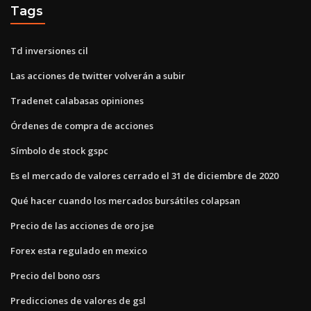
Tags
Td inversiones cil
Las acciones de twitter volverán a subir
Tradenet calabasas opiniones
Órdenes de compra de acciones
Símbolo de stock gspc
Es el mercado de valores cerrado el 31 de diciembre de 2020
Qué hacer cuando los mercados bursátiles colapsan
Precio de las acciones de oro jse
Forex esta regulado en mexico
Precio del bono osrs
Predicciones de valores de gsl