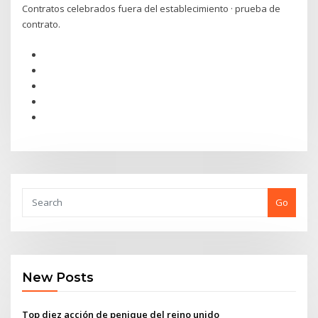
Contratos celebrados fuera del establecimiento · prueba de
contrato.
Go
New Posts
Top diez acción de penique del reino unido