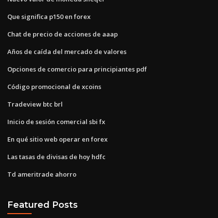
Que significa p150 en forex
Chat de precio de acciones de aaap
Años de caída del mercado de valores
Opciones de comercio para principiantes pdf
Código promocional de xcoins
Tradeview btc brl
Inicio de sesión comercial sbi fx
En qué sitio web operar en forex
Las tasas de divisas de hoy hdfc
Td ameritrade ahorro
Featured Posts