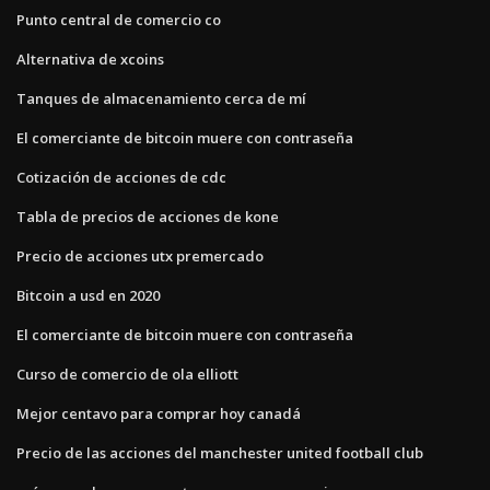
Punto central de comercio co
Alternativa de xcoins
Tanques de almacenamiento cerca de mí
El comerciante de bitcoin muere con contraseña
Cotización de acciones de cdc
Tabla de precios de acciones de kone
Precio de acciones utx premercado
Bitcoin a usd en 2020
El comerciante de bitcoin muere con contraseña
Curso de comercio de ola elliott
Mejor centavo para comprar hoy canadá
Precio de las acciones del manchester united football club