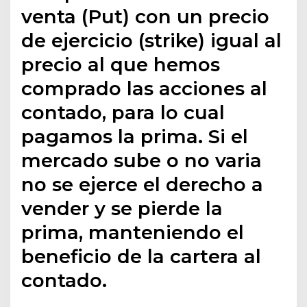
venta (Put) con un precio
de ejercicio (strike) igual al
precio al que hemos
comprado las acciones al
contado, para lo cual
pagamos la prima. Si el
mercado sube o no varia
no se ejerce el derecho a
vender y se pierde la
prima, manteniendo el
beneficio de la cartera al
contado.