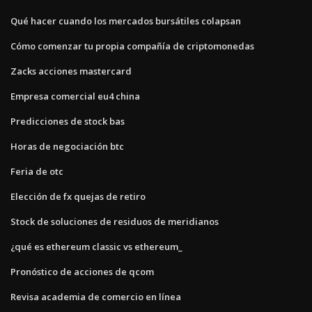
Qué hacer cuando los mercados bursátiles colapsan
Cómo comenzar tu propia compañía de criptomonedas
Zacks acciones mastercard
Empresa comercial eu4 china
Predicciones de stock bas
Horas de negociación btc
Feria de otc
Elección de fx quejas de retiro
Stock de soluciones de residuos de meridianos
¿qué es ethereum classic vs ethereum_
Pronóstico de acciones de qcom
Revisa academia de comercio en línea