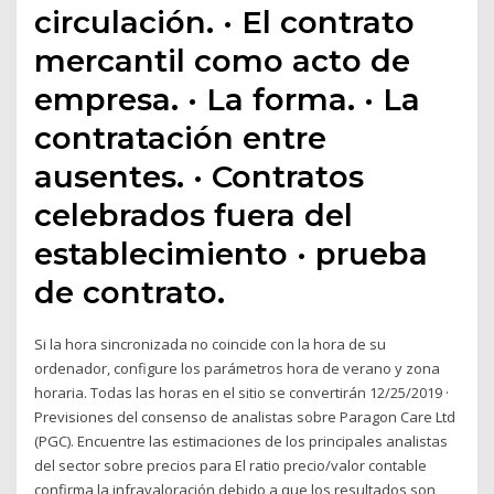
circulación. · El contrato
mercantil como acto de
empresa. · La forma. · La
contratación entre
ausentes. · Contratos
celebrados fuera del
establecimiento · prueba
de contrato.
Si la hora sincronizada no coincide con la hora de su
ordenador, configure los parámetros hora de verano y zona
horaria. Todas las horas en el sitio se convertirán 12/25/2019 ·
Previsiones del consenso de analistas sobre Paragon Care Ltd
(PGC). Encuentre las estimaciones de los principales analistas
del sector sobre precios para El ratio precio/valor contable
confirma la infravaloración debido a que los resultados son