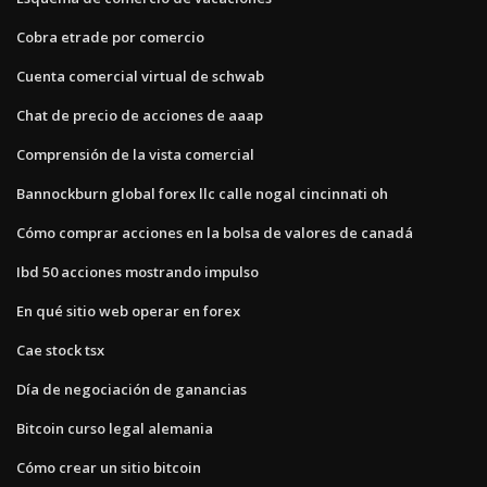
Cobra etrade por comercio
Cuenta comercial virtual de schwab
Chat de precio de acciones de aaap
Comprensión de la vista comercial
Bannockburn global forex llc calle nogal cincinnati oh
Cómo comprar acciones en la bolsa de valores de canadá
Ibd 50 acciones mostrando impulso
En qué sitio web operar en forex
Cae stock tsx
Día de negociación de ganancias
Bitcoin curso legal alemania
Cómo crear un sitio bitcoin