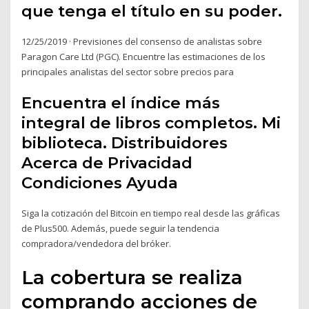
que tenga el título en su poder.
12/25/2019 · Previsiones del consenso de analistas sobre
Paragon Care Ltd (PGC). Encuentre las estimaciones de los
principales analistas del sector sobre precios para
Encuentra el índice más
integral de libros completos. Mi
biblioteca. Distribuidores
Acerca de Privacidad
Condiciones Ayuda
Siga la cotización del Bitcoin en tiempo real desde las gráficas
de Plus500. Además, puede seguir la tendencia
compradora/vendedora del bróker.
La cobertura se realiza
comprando acciones de