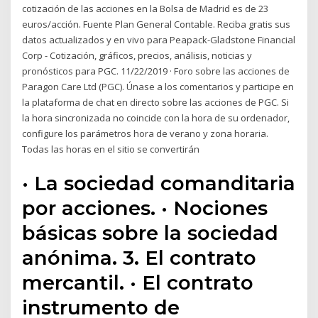
cotización de las acciones en la Bolsa de Madrid es de 23
euros/acción. Fuente Plan General Contable. Reciba gratis sus
datos actualizados y en vivo para Peapack-Gladstone Financial
Corp - Cotización, gráficos, precios, análisis, noticias y
pronósticos para PGC. 11/22/2019 · Foro sobre las acciones de
Paragon Care Ltd (PGC). Únase a los comentarios y participe en
la plataforma de chat en directo sobre las acciones de PGC. Si
la hora sincronizada no coincide con la hora de su ordenador,
configure los parámetros hora de verano y zona horaria.
Todas las horas en el sitio se convertirán
· La sociedad comanditaria
por acciones. · Nociones
básicas sobre la sociedad
anónima. 3. El contrato
mercantil. · El contrato
instrumento de