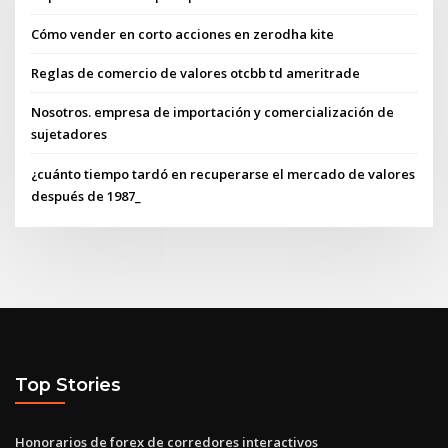
Cómo vender en corto acciones en zerodha kite
Reglas de comercio de valores otcbb td ameritrade
Nosotros. empresa de importación y comercialización de
sujetadores
¿cuánto tiempo tardó en recuperarse el mercado de valores
después de 1987_
Top Stories
Honorarios de forex de corredores interactivos