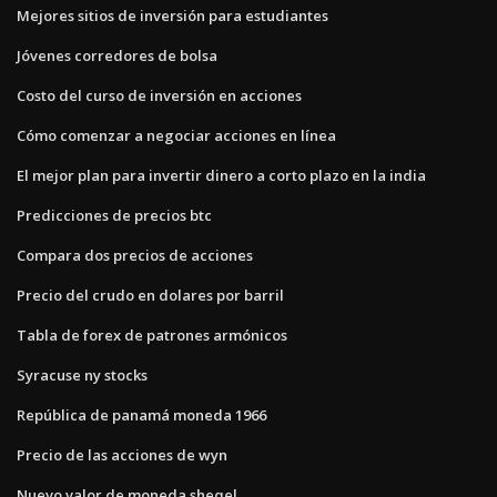
Mejores sitios de inversión para estudiantes
Jóvenes corredores de bolsa
Costo del curso de inversión en acciones
Cómo comenzar a negociar acciones en línea
El mejor plan para invertir dinero a corto plazo en la india
Predicciones de precios btc
Compara dos precios de acciones
Precio del crudo en dolares por barril
Tabla de forex de patrones armónicos
Syracuse ny stocks
República de panamá moneda 1966
Precio de las acciones de wyn
Nuevo valor de moneda sheqel