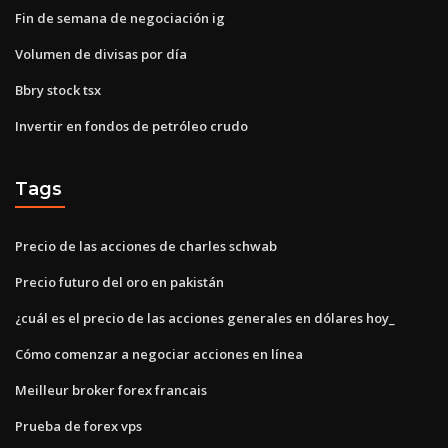
Fin de semana de negociación ig
Volumen de divisas por día
Bbry stock tsx
Invertir en fondos de petróleo crudo
Tags
Precio de las acciones de charles schwab
Precio futuro del oro en pakistán
¿cuál es el precio de las acciones generales en dólares hoy_
Cómo comenzar a negociar acciones en línea
Meilleur broker forex francais
Prueba de forex vps