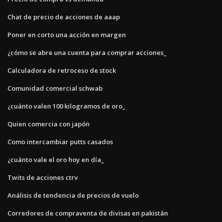
Chat de precio de acciones de aaap
Poner en corto una acción en margen
¿cómo se abre una cuenta para comprar acciones_
Calculadora de retroceso de stock
Comunidad comercial schwab
¿cuánto valen 100 kilogramos de oro_
Quien comercia con japón
Como intercambiar putts casados
¿cuánto vale el oro hoy en día_
Twits de acciones ctrv
Análisis de tendencia de precios de vuelo
Corredores de compraventa de divisas en pakistán