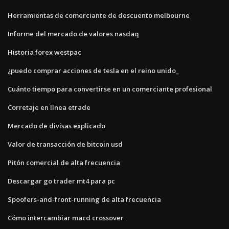
Herramientas de comerciante de descuento melbourne
Informe del mercado de valores nasdaq
Historia forex westpac
¿puedo comprar acciones de tesla en el reino unido_
Cuánto tiempo para convertirse en un comerciante profesional
Corretaje en línea etrade
Mercado de divisas explicado
Valor de transacción de bitcoin usd
Pitón comercial de alta frecuencia
Descargar go trader mt4 para pc
Spoofers-and-front-running de alta frecuencia
Cómo intercambiar macd crossover