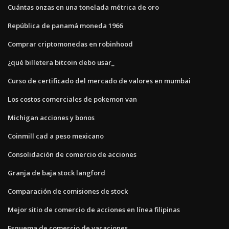
Cuántas onzas en una tonelada métrica de oro
República de panamá moneda 1966
Comprar criptomonedas en robinhood
¿qué billetera bitcoin debo usar_
Curso de certificado del mercado de valores en mumbai
Los costos comerciales de pokemon van
Michigan acciones y bonos
Coinmill cad a peso mexicano
Consolidación de comercio de acciones
Granja de baja stock langford
Comparación de comisiones de stock
Mejor sitio de comercio de acciones en línea filipinas
Esquema de comercio de vacaciones