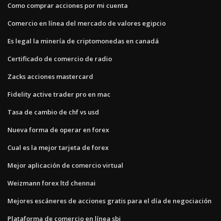
Como comprar acciones por mi cuenta
Comercio en línea del mercado de valores egipcio
Es legal la minería de criptomonedas en canadá
Certificado de comercio de radio
Zacks acciones mastercard
Fidelity active trader pro en mac
Tasa de cambio de chf vs usd
Nueva forma de operar en forex
Cual es la mejor tarjeta de forex
Mejor aplicación de comercio virtual
Weizmann forex ltd chennai
Mejores escáneres de acciones gratis para el día de negociación
Plataforma de comercio en línea sbi