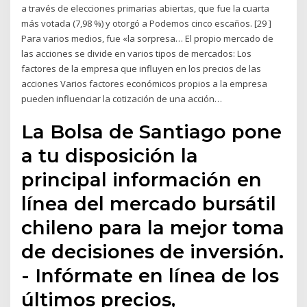
a través de elecciones primarias abiertas, que fue la cuarta
más votada (7,98 %) y otorgó a Podemos cinco escaños. [29 ]
Para varios medios, fue «la sorpresa… El propio mercado de
las acciones se divide en varios tipos de mercados: Los
factores de la empresa que influyen en los precios de las
acciones Varios factores económicos propios a la empresa
pueden influenciar la cotización de una acción…
‎La Bolsa de Santiago pone
a tu disposición la
principal información en
línea del mercado bursátil
chileno para la mejor toma
de decisiones de inversión.
- Infórmate en línea de los
últimos precios,