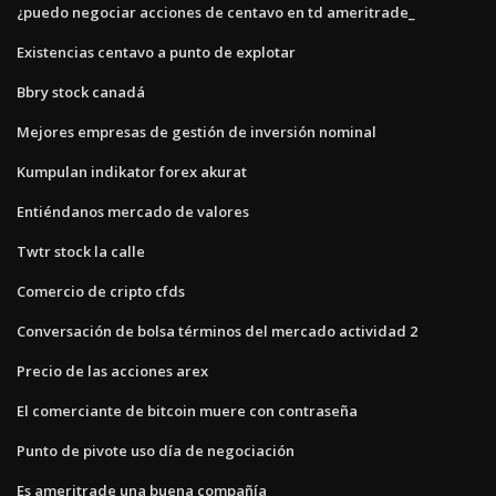
¿puedo negociar acciones de centavo en td ameritrade_
Existencias centavo a punto de explotar
Bbry stock canadá
Mejores empresas de gestión de inversión nominal
Kumpulan indikator forex akurat
Entiéndanos mercado de valores
Twtr stock la calle
Comercio de cripto cfds
Conversación de bolsa términos del mercado actividad 2
Precio de las acciones arex
El comerciante de bitcoin muere con contraseña
Punto de pivote uso día de negociación
Es ameritrade una buena compañía