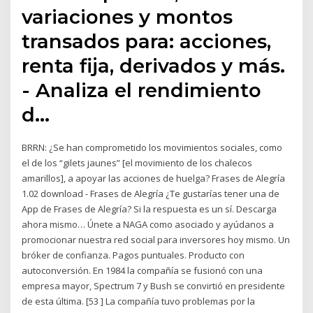
variaciones y montos
transados para: acciones,
renta fija, derivados y más.
- Analiza el rendimiento
d…
BRRN: ¿Se han comprometido los movimientos sociales, como
el de los “gilets jaunes” [el movimiento de los chalecos
amarillos], a apoyar las acciones de huelga? Frases de Alegría
1.02 download - Frases de Alegría ¿Te gustarías tener una de
App de Frases de Alegría? Si la respuesta es un sí. Descarga
ahora mismo… Únete a NAGA como asociado y ayúdanos a
promocionar nuestra red social para inversores hoy mismo. Un
bróker de confianza. Pagos puntuales. Producto con
autoconversión. En 1984 la compañía se fusionó con una
empresa mayor, Spectrum 7 y Bush se convirtió en presidente
de esta última. [53 ] La compañía tuvo problemas por la