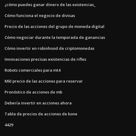
¿cómo puedes ganar dinero de las existencias_
Cómo funciona el negocio de divisas
Precio de las acciones del grupo de moneda digital
Cómo negociar durante la temporada de ganancias
Cómo invertir en robinhood de criptomonedas
Innovaciones precisas existencias de rifles
Robots comerciales para mt4
Mkl precio de las acciones para reservar
Pronóstico de acciones de mb
Debería invertir en acciones ahora
Tabla de precios de acciones de kone
4429