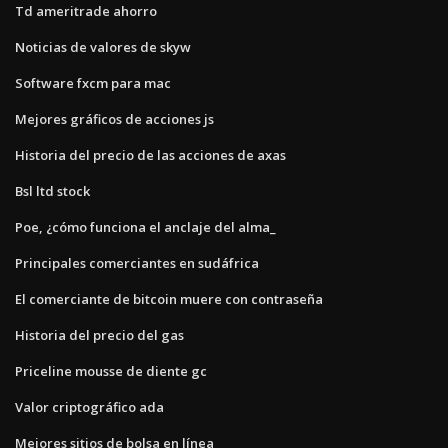
Td ameritrade ahorro
Noticias de valores de skyw
Software fxcm para mac
Mejores gráficos de acciones js
Historia del precio de las acciones de axas
Bsl ltd stock
Poe, ¿cómo funciona el anclaje del alma_
Principales comerciantes en sudáfrica
El comerciante de bitcoin muere con contraseña
Historia del precio del gas
Priceline mousse de diente gc
Valor criptográfico ada
Mejores sitios de bolsa en línea