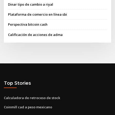
Dinar tipo de cambio a riyal
Plataforma de comercio en línea sbi
Perspectiva bitcoin cash
Calificación de acciones de adma
Top Stories
Calculadora de retroceso de stock
Coinmill cad a peso mexicano