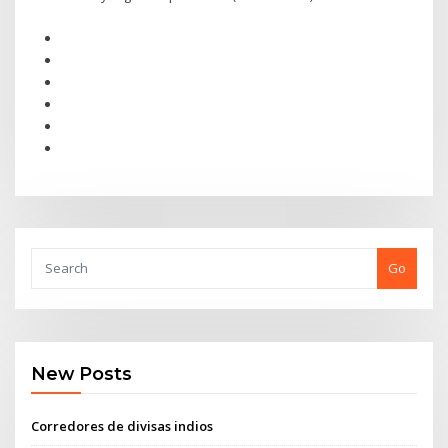
Go
New Posts
Corredores de divisas indios