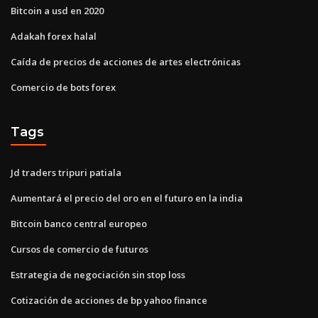
Bitcoin a usd en 2020
Adakah forex halal
Caída de precios de acciones de artes electrónicas
Comercio de bots forex
Tags
Jd traders tripuri patiala
Aumentará el precio del oro en el futuro en la india
Bitcoin banco central europeo
Cursos de comercio de futuros
Estrategia de negociación sin stop loss
Cotización de acciones de bp yahoo finance