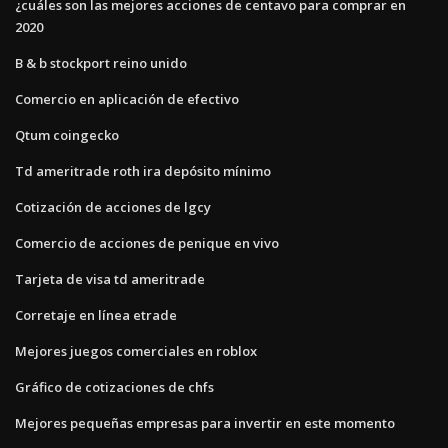
¿cuáles son las mejores acciones de centavo para comprar en
2020
B & b stockport reino unido
Comercio en aplicación de efectivo
Qtum coingecko
Td ameritrade roth ira depósito mínimo
Cotización de acciones de lgcy
Comercio de acciones de penique en vivo
Tarjeta de visa td ameritrade
Corretaje en línea etrade
Mejores juegos comerciales en roblox
Gráfico de cotizaciones de chfs
Mejores pequeñas empresas para invertir en este momento