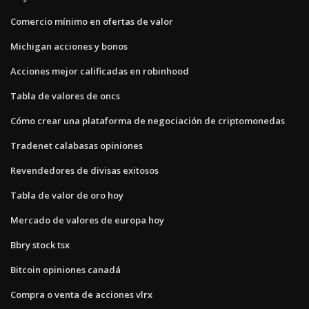
Comercio mínimo en ofertas de valor
Michigan acciones y bonos
Acciones mejor calificadas en robinhood
Tabla de valores de oncs
Cómo crear una plataforma de negociación de criptomonedas
Tradenet calabasas opiniones
Revendedores de divisas exitosos
Tabla de valor de oro hoy
Mercado de valores de europa hoy
Bbry stock tsx
Bitcoin opiniones canadá
Compra o venta de acciones vlrx