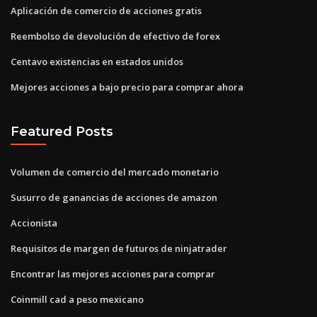
Aplicación de comercio de acciones gratis
Reembolso de devolución de efectivo de forex
Centavo existencias en estados unidos
Mejores acciones a bajo precio para comprar ahora
Featured Posts
Volumen de comercio del mercado monetario
Susurro de ganancias de acciones de amazon
Accionista
Requisitos de margen de futuros de ninjatrader
Encontrar las mejores acciones para comprar
Coinmill cad a peso mexicano