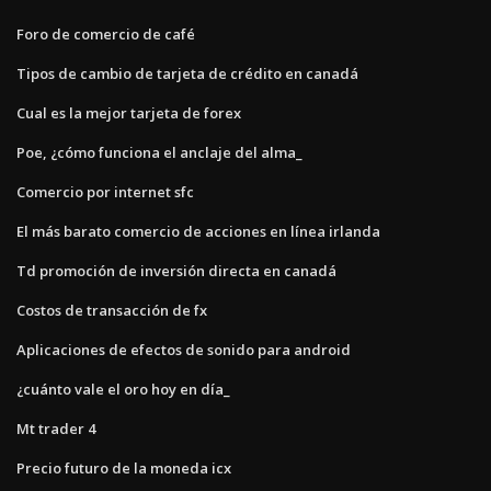
Foro de comercio de café
Tipos de cambio de tarjeta de crédito en canadá
Cual es la mejor tarjeta de forex
Poe, ¿cómo funciona el anclaje del alma_
Comercio por internet sfc
El más barato comercio de acciones en línea irlanda
Td promoción de inversión directa en canadá
Costos de transacción de fx
Aplicaciones de efectos de sonido para android
¿cuánto vale el oro hoy en día_
Mt trader 4
Precio futuro de la moneda icx