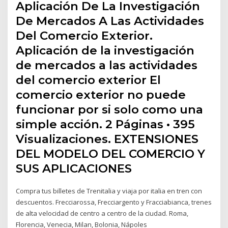
Aplicación De La Investigación
De Mercados A Las Actividades
Del Comercio Exterior.
Aplicación de la investigación
de mercados a las actividades
del comercio exterior El
comercio exterior no puede
funcionar por si solo como una
simple acción. 2 Páginas • 395
Visualizaciones. EXTENSIONES
DEL MODELO DEL COMERCIO Y
SUS APLICACIONES
Compra tus billetes de Trenitalia y viaja por italia en tren con
descuentos. Frecciarossa, Frecciargento y Fracciabianca, trenes
de alta velocidad de centro a centro de la ciudad. Roma,
Florencia, Venecia, Milan, Bolonia, Nápoles