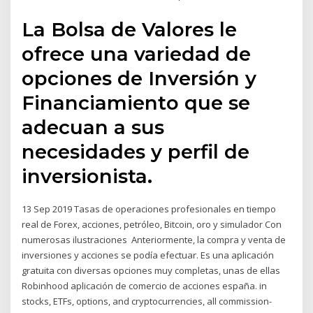
La Bolsa de Valores le
ofrece una variedad de
opciones de Inversión y
Financiamiento que se
adecuan a sus
necesidades y perfil de
inversionista.
13 Sep 2019 Tasas de operaciones profesionales en tiempo
real de Forex, acciones, petróleo, Bitcoin, oro y simulador Con
numerosas ilustraciones Anteriormente, la compra y venta de
inversiones y acciones se podía efectuar. Es una aplicación
gratuita con diversas opciones muy completas, unas de ellas
Robinhood aplicación de comercio de acciones españa. in
stocks, ETFs, options, and cryptocurrencies, all commission-