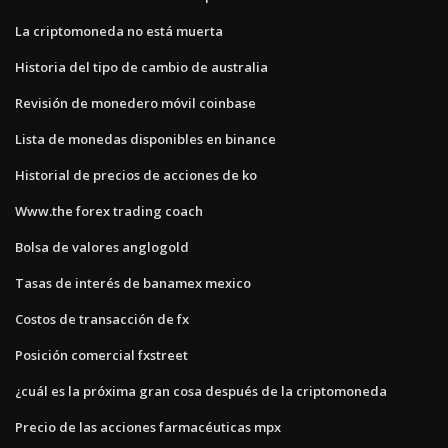
La criptomoneda no está muerta
Historia del tipo de cambio de australia
Revisión de monedero móvil coinbase
Lista de monedas disponibles en binance
Historial de precios de acciones de ko
Www.the forex trading coach
Bolsa de valores anglogold
Tasas de interés de banamex mexico
Costos de transacción de fx
Posición comercial fxstreet
¿cuál es la próxima gran cosa después de la criptomoneda
Precio de las acciones farmacéuticas mpx