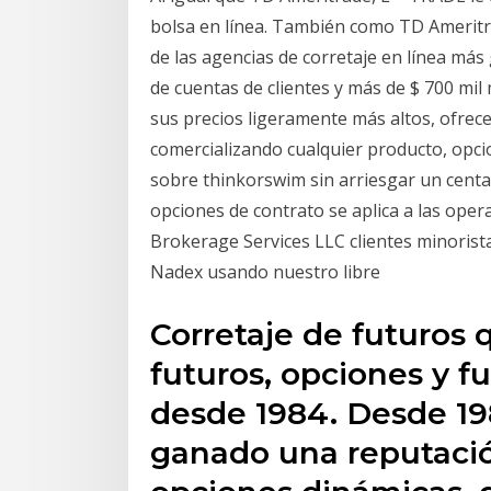
bolsa en línea. También como TD Ameritr
de las agencias de corretaje en línea más
de cuentas de clientes y más de $ 700 mil 
sus precios ligeramente más altos, ofrece
comercializando cualquier producto, opc
sobre thinkorswim sin arriesgar un centa
opciones de contrato se aplica a las opera
Brokerage Services LLC clientes minorist
Nadex usando nuestro libre
Corretaje de futuros 
futuros, opciones y f
desde 1984. Desde 19
ganado una reputació