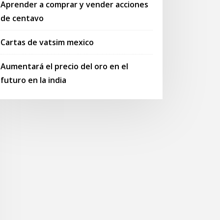
Aprender a comprar y vender acciones
de centavo
Cartas de vatsim mexico
Aumentará el precio del oro en el
futuro en la india