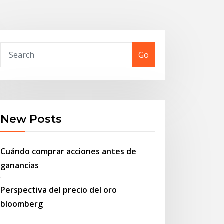
Go
New Posts
Cuándo comprar acciones antes de
ganancias
Perspectiva del precio del oro
bloomberg