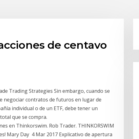
acciones de centavo
ade Trading Strategies Sin embargo, cuando se
de negociar contratos de futuros en lugar de
añía individual o de un ETF, debe tener un
 total que se compra.
ones en Thinkorswim. Rob Trader. THINKORSWIM
s! Mary Day 4 Mar 2017 Explicativo de apertura