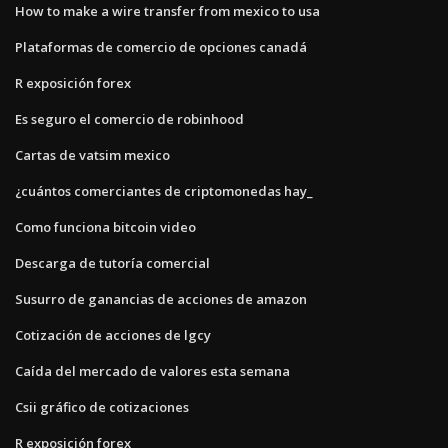
How to make a wire transfer from mexico to usa
Plataformas de comercio de opciones canadá
R exposición forex
Es seguro el comercio de robinhood
Cartas de vatsim mexico
¿cuántos comerciantes de criptomonedas hay_
Como funciona bitcoin video
Descarga de tutoría comercial
Susurro de ganancias de acciones de amazon
Cotización de acciones de lgcy
Caída del mercado de valores esta semana
Csii gráfico de cotizaciones
R exposición forex