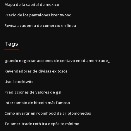
Mapa de la capital de mexico
Precio de los pantalones brentwood
Revisa academia de comercio en línea
Tags
¿puedo negociar acciones de centavo en td ameritrade_
Revendedores de divisas exitosos
Usoil stocktwits
Predicciones de valores de gsl
Intercambio de bitcoin más famoso
Cómo invertir en robinhood de criptomonedas
Td ameritrade roth ira depósito mínimo