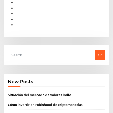
Go
New Posts
Situación del mercado de valores indio
Cómo invertir en robinhood de criptomonedas