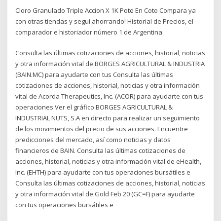
Cloro Granulado Triple Accion X 1K Pote En Coto Compara ya
con otras tiendas y seguí ahorrando! Historial de Precios, el
comparador e historiador número 1 de Argentina.
Consulta las últimas cotizaciones de acciones, historial, noticias
y otra información vital de BORGES AGRICULTURAL & INDUSTRIA
(BAIN.MC) para ayudarte con tus Consulta las últimas
cotizaciones de acciones, historial, noticias y otra información
vital de Acorda Therapeutics, Inc. (ACOR) para ayudarte con tus
operaciones Ver el gráfico BORGES AGRICULTURAL &
INDUSTRIAL NUTS, S.A en directo para realizar un seguimiento
de los movimientos del precio de sus acciones. Encuentre
predicciones del mercado, así como noticias y datos
financieros de BAIN. Consulta las últimas cotizaciones de
acciones, historial, noticias y otra información vital de eHealth,
Inc. (EHTH) para ayudarte con tus operaciones bursátiles e
Consulta las últimas cotizaciones de acciones, historial, noticias
y otra información vital de Gold Feb 20 (GC=F) para ayudarte
con tus operaciones bursátiles e