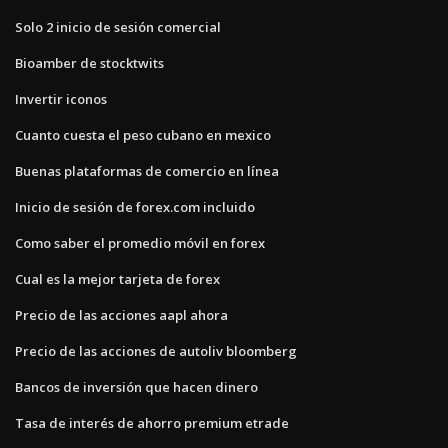
Solo 2 inicio de sesión comercial
Bioamber de stocktwits
Invertir iconos
Cuanto cuesta el peso cubano en mexico
Buenas plataformas de comercio en línea
Inicio de sesión de forex.com incluido
Como saber el promedio móvil en forex
Cual es la mejor tarjeta de forex
Precio de las acciones aapl ahora
Precio de las acciones de autoliv bloomberg
Bancos de inversión que hacen dinero
Tasa de interés de ahorro premium etrade