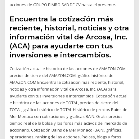
acciones de GRUPO BIMBO SAB DE CV hasta el presente.
Encuentra la cotización más
reciente, historial, noticias y otra
información vital de Arcosa, Inc.
(ACA) para ayudarte con tus
inversiones e intercambios.
Cotización actual e histórica de las acciones de AMAZON.COM,
precios de cierre del AMAZON.COM, gráfico histórico de
AMAZON.COM Encuentra la cotización más reciente, historial,
noticias y otra información vital de Arcosa, Inc. (ACA) para
ayudarte con tus inversiones e intercambios. Cotización actual
e histórica de las acciones de TOTAL, precios de cierre del
TOTAL, gráfico histórico de TOTAL Histórico de precios Bains de
Mer Monaco con cotizaciones y graficas BAIN. Gratis precios
tiempo real de la bolsa y los foros más activos del mercado de
accionario. Cotización Bains de Mer Monaco (BAIN), gráficas,
operaciones, ranking de las acciones, índices, blogs y foros