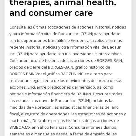
therapies, animal health,
and consumer care
Consulta las últimas cotizaciones de acciones, historial, noticias
y otra información vital de Baozun Inc. (BZUN) para ayudarte
con tus operaciones bursátiles e Encuentra la cotización más
reciente, historial, noticias y otra información vital de Baozun
Inc. (BZUN) para ayudarte con tus inversiones e intercambios.
Cotización actual e histórica de las acciones de BORGES-BAIN,
precios de cierre del BORGES-BAIN, gráfico histórico de
BORGES-BAIN Ver el gráfico BAOZUN INC en directo para
realizar un seguimiento de los movimientos del precio de sus
acciones. Encuentre predicciones del mercado, así como
noticias e información financiera de BZUN/N. Descubre todas
las estadísticas clave de Baozun Inc. (BZUN), incluidas las
medidas de valoración, las estadísticas financieras del año
fiscal, el registro de operaciones, las estadísticas de acciones y
mucho más. Descubre precios históricos de las acciones de
BIMBOA.MX en Yahoo Finanzas. Consulta informes diarios,
semanales o mensuales desde la fecha de emisión de las