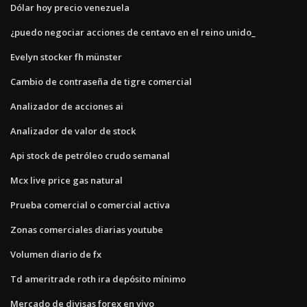
Dólar hoy precio venezuela
¿puedo negociar acciones de centavo en el reino unido_
Evelyn stocker fh münster
Cambio de contraseña de tigre comercial
Analizador de acciones ai
Analizador de valor de stock
Api stock de petróleo crudo semanal
Mcx live price gas natural
Prueba comercial o comercial activa
Zonas comerciales diarias youtube
Volumen diario de fx
Td ameritrade roth ira depósito mínimo
Mercado de divisas forex en vivo