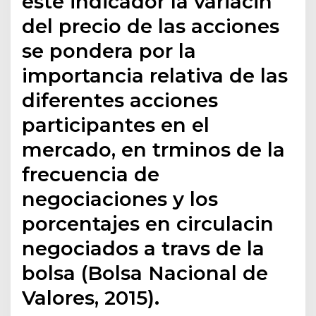
este indicador la variacin
del precio de las acciones
se pondera por la
importancia relativa de las
diferentes acciones
participantes en el
mercado, en trminos de la
frecuencia de
negociaciones y los
porcentajes en circulacin
negociados a travs de la
bolsa (Bolsa Nacional de
Valores, 2015).