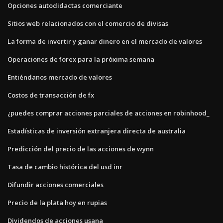
Opciones autodidactas comerciante
Sitios web relacionados con el comercio de divisas
La forma de invertir y ganar dinero en el mercado de valores
Operaciones de forex para la próxima semana
Entiéndanos mercado de valores
Costos de transacción de fx
¿puedes comprar acciones parciales de acciones en robinhood_
Estadísticas de inversión extranjera directa de australia
Predicción del precio de las acciones de wynn
Tasa de cambio histórica del usd inr
Difundir acciones comerciales
Precio de la plata hoy en rupias
Dividendos de acciones usana