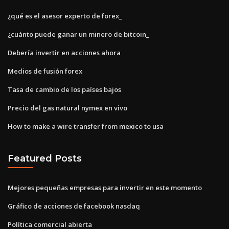
¿qué es el asesor experto de forex_
¿cuánto puede ganar un minero de bitcoin_
Debería invertir en acciones ahora
Medios de fusión forex
Tasa de cambio de los países bajos
Precio del gas natural nymex en vivo
How to make a wire transfer from mexico to usa
Featured Posts
Mejores pequeñas empresas para invertir en este momento
Gráfico de acciones de facebook nasdaq
Política comercial abierta