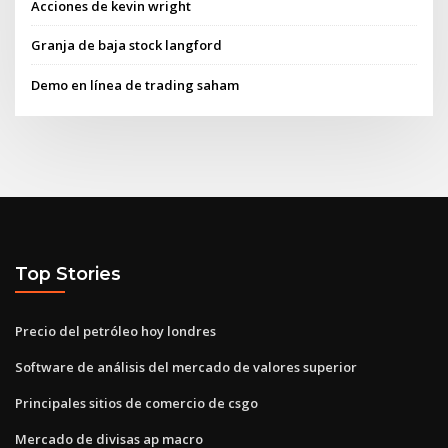
Acciones de kevin wright
Granja de baja stock langford
Demo en línea de trading saham
Top Stories
Precio del petróleo hoy londres
Software de análisis del mercado de valores superior
Principales sitios de comercio de csgo
Mercado de divisas ap macro