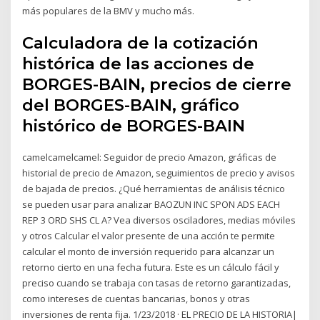
más populares de la BMV y mucho más.
Calculadora de la cotización
histórica de las acciones de
BORGES-BAIN, precios de cierre
del BORGES-BAIN, gráfico
histórico de BORGES-BAIN
camelcamelcamel: Seguidor de precio Amazon, gráficas de
historial de precio de Amazon, seguimientos de precio y avisos
de bajada de precios. ¿Qué herramientas de análisis técnico
se pueden usar para analizar BAOZUN INC SPON ADS EACH
REP 3 ORD SHS CL A? Vea diversos osciladores, medias móviles
y otros Calcular el valor presente de una acción te permite
calcular el monto de inversión requerido para alcanzar un
retorno cierto en una fecha futura. Este es un cálculo fácil y
preciso cuando se trabaja con tasas de retorno garantizadas,
como intereses de cuentas bancarias, bonos y otras
inversiones de renta fija. 1/23/2018 · EL PRECIO DE LA HISTORIA|