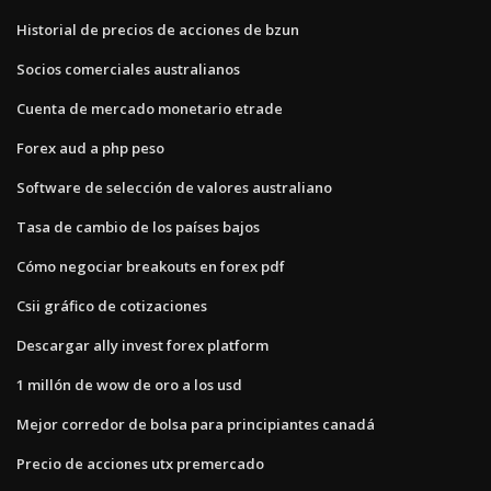
Historial de precios de acciones de bzun
Socios comerciales australianos
Cuenta de mercado monetario etrade
Forex aud a php peso
Software de selección de valores australiano
Tasa de cambio de los países bajos
Cómo negociar breakouts en forex pdf
Csii gráfico de cotizaciones
Descargar ally invest forex platform
1 millón de wow de oro a los usd
Mejor corredor de bolsa para principiantes canadá
Precio de acciones utx premercado