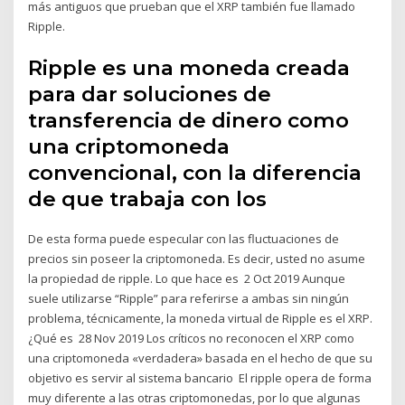
más antiguos que prueban que el XRP también fue llamado
Ripple.
Ripple es una moneda creada
para dar soluciones de
transferencia de dinero como
una criptomoneda
convencional, con la diferencia
de que trabaja con los
De esta forma puede especular con las fluctuaciones de
precios sin poseer la criptomoneda. Es decir, usted no asume
la propiedad de ripple. Lo que hace es 2 Oct 2019 Aunque
suele utilizarse “Ripple” para referirse a ambas sin ningún
problema, técnicamente, la moneda virtual de Ripple es el XRP.
¿Qué es 28 Nov 2019 Los críticos no reconocen el XRP como
una criptomoneda «verdadera» basada en el hecho de que su
objetivo es servir al sistema bancario El ripple opera de forma
muy diferente a las otras criptomonedas, por lo que algunas