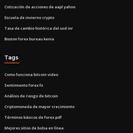
Cotización de acciones de aapl yahoo
Escuela de invierno crypto
Tasa de cambio histórica del usd inr
Boston forex bureau kenia
Tags
Como funciona bitcoin video
Sentimiento forex fx
Análisis de riesgo de bitcoin
Criptomoneda de mayor crecimiento
Términos básicos de forex pdf
Mejores sitios de bolsa en línea