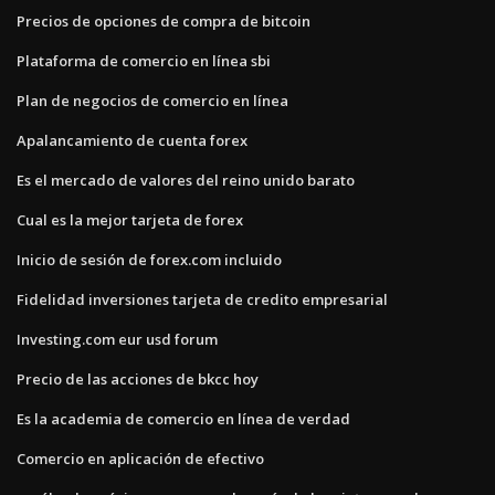
Precios de opciones de compra de bitcoin
Plataforma de comercio en línea sbi
Plan de negocios de comercio en línea
Apalancamiento de cuenta forex
Es el mercado de valores del reino unido barato
Cual es la mejor tarjeta de forex
Inicio de sesión de forex.com incluido
Fidelidad inversiones tarjeta de credito empresarial
Investing.com eur usd forum
Precio de las acciones de bkcc hoy
Es la academia de comercio en línea de verdad
Comercio en aplicación de efectivo