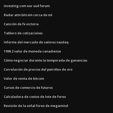
Investing.com eur usd forum
Radar atm bitcoin cerca de mí
Canción de fx victoria
Tablero de cotizaciones
Informe del mercado de valores nasdaq
1996 2 valor de moneda canadiense
Cómo negociar durante la temporada de ganancias
Correlación de precios del petróleo de oro
Valor de venta de bitcoin
Cursos de comercio de futuros
Calculadora de costos de lote de forex
Revisión de la señal forex de megamind