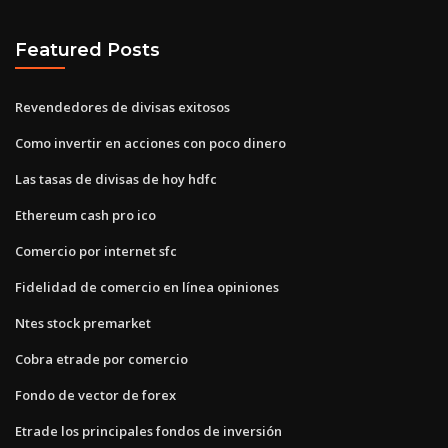
Featured Posts
Revendedores de divisas exitosos
Como invertir en acciones con poco dinero
Las tasas de divisas de hoy hdfc
Ethereum cash pro ico
Comercio por internet sfc
Fidelidad de comercio en línea opiniones
Ntes stock premarket
Cobra etrade por comercio
Fondo de vector de forex
Etrade los principales fondos de inversión