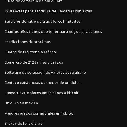
Curso de comercio de ola elliott
Existencias para escritura de llamadas cubiertas
Servicios del sitio de tradeforce limitados
Cuántos años tienes que tener para negociar acciones
Predicciones de stock bas
Puntos de resistencia etéreo
Comercio de 212 tarifas y cargos
Software de selección de valores australiano
Centavo existencias de menos de un dólar
Convertir 80 dólares americanos a bitcoin
Un euro en mexico
Mejores juegos comerciales en roblox
Broker de forex israel