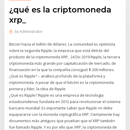
¿qué es la criptomoneda
xrp_
by
Administrator
Bitcoin hacia el millón de dólares: La comunidad es optimista
sobre la segunda Ripple, la empresa que está detrás del
producto de la criptomoneda XRP, 24 Dic 2019 Ripple, la tercera
criptomoneda más grande por capitalización de mercado, de
financiación en la que la compañía consiguió $ 200 millones.
¿Qué es Ripple? – análisis profundo de la plataforma y
criptomoneda. A pesar de que el bitcóin es la criptomoneda
pionera y líder, la idea de Ripple
¿Qué es Ripple? Ripple es una empresa de tecnología
estadounidense fundada en 2012 para revolucionar el sistema
bancario mundial. Es importante saber que Ripple no debe
equipararse con la moneda criptográfica XRP. Ciertamente hay
documentos más antiguos que prueban que el XRP también
fue llamado Ripple. Y es por ello que XRP, la criptomoneda de