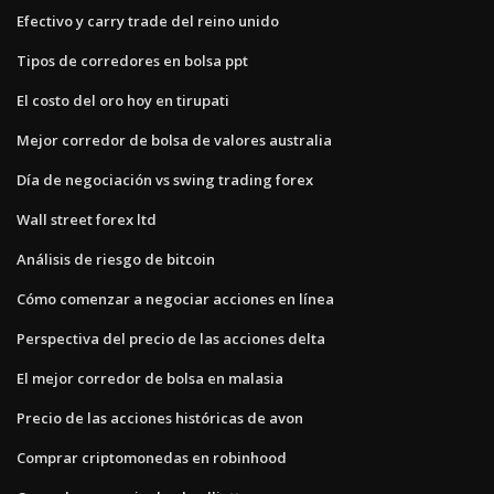
Efectivo y carry trade del reino unido
Tipos de corredores en bolsa ppt
El costo del oro hoy en tirupati
Mejor corredor de bolsa de valores australia
Día de negociación vs swing trading forex
Wall street forex ltd
Análisis de riesgo de bitcoin
Cómo comenzar a negociar acciones en línea
Perspectiva del precio de las acciones delta
El mejor corredor de bolsa en malasia
Precio de las acciones históricas de avon
Comprar criptomonedas en robinhood