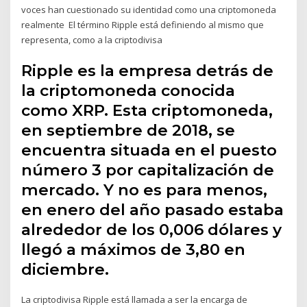
voces han cuestionado su identidad como una criptomoneda
realmente El término Ripple está definiendo al mismo que
representa, como a la criptodivisa
Ripple es la empresa detrás de
la criptomoneda conocida
como XRP. Esta criptomoneda,
en septiembre de 2018, se
encuentra situada en el puesto
número 3 por capitalización de
mercado. Y no es para menos,
en enero del año pasado estaba
alrededor de los 0,006 dólares y
llegó a máximos de 3,80 en
diciembre.
La criptodivisa Ripple está llamada a ser la encarga de