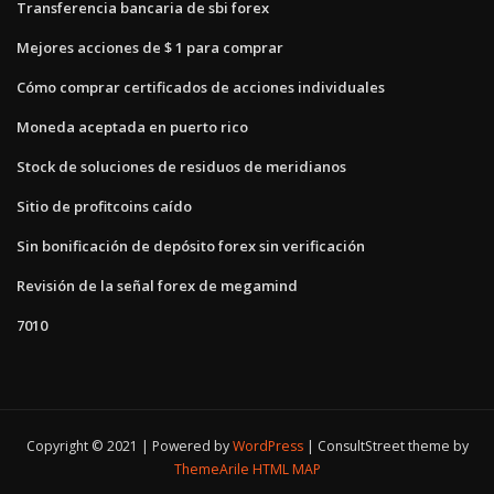
Transferencia bancaria de sbi forex
Mejores acciones de $ 1 para comprar
Cómo comprar certificados de acciones individuales
Moneda aceptada en puerto rico
Stock de soluciones de residuos de meridianos
Sitio de profitcoins caído
Sin bonificación de depósito forex sin verificación
Revisión de la señal forex de megamind
7010
Copyright © 2021 | Powered by
WordPress
|
ConsultStreet theme by
ThemeArile
HTML MAP