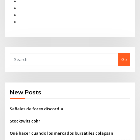
Go
New Posts
Señales de forex discordia
Stocktwits cohr
Qué hacer cuando los mercados bursátiles colapsan