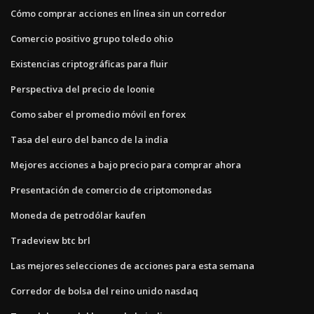
Cómo comprar acciones en línea sin un corredor
Comercio positivo grupo toledo ohio
Existencias criptográficas para fluir
Perspectiva del precio de loonie
Como saber el promedio móvil en forex
Tasa del euro del banco de la india
Mejores acciones a bajo precio para comprar ahora
Presentación de comercio de criptomonedas
Moneda de petrodólar kaufen
Tradeview btc brl
Las mejores selecciones de acciones para esta semana
Corredor de bolsa del reino unido nasdaq