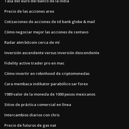
Tasa del euro del banco de la india
Precio de las acciones arex
Cotizaciones de acciones de td bank globe & mail
Cómo negociar mejor las acciones de centavo
Radar atm bitcoin cerca de mí
Inversión ascendente versus inversión descendente
Fidelity active trader pro en mac
Cómo invertir en robinhood de criptomonedas
Cara membaca indikator parabólico sar forex
1989 valor de la moneda de 1000 pesos mexicanos
Sitios de práctica comercial en línea
Intercambios diarios con chris
Precio de futuros de gas nat