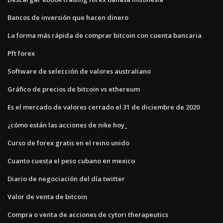
Bancos de inversión que hacen dinero
La forma más rápida de comprar bitcoin con cuenta bancaria
Pft forex
Software de selección de valores australiano
Gráfico de precios de bitcoin vs ethereum
Es el mercado de valores cerrado el 31 de diciembre de 2020
¿cómo están las acciones de nike hoy_
Curso de forex gratis en el reino unido
Cuanto cuesta el peso cubano en mexico
Diario de negociación del día twitter
Valor de venta de bitcoin
Compra o venta de acciones de cytori therapeutics