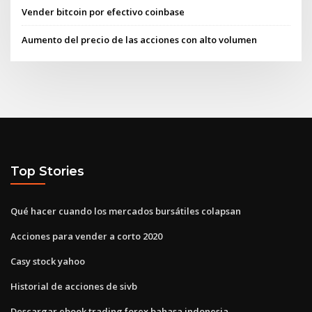
Vender bitcoin por efectivo coinbase
Aumento del precio de las acciones con alto volumen
Top Stories
Qué hacer cuando los mercados bursátiles colapsan
Acciones para vender a corto 2020
Casy stock yahoo
Historial de acciones de sivb
Descargar ebook trading forex bahasa indonesia