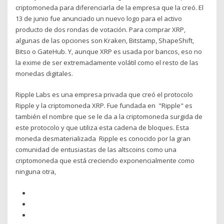
criptomoneda para diferenciarla de la empresa que la creó. El
13 de junio fue anunciado un nuevo logo para el activo
producto de dos rondas de votación. Para comprar XRP,
algunas de las opciones son Kraken, Bitstamp, ShapeShift,
Bitso o GateHub. Y, aunque XRP es usada por bancos, eso no
la exime de ser extremadamente volátil como el resto de las
monedas digitales.
Ripple Labs es una empresa privada que creó el protocolo
Ripple y la criptomoneda XRP. Fue fundada en "Ripple" es
también el nombre que se le da a la criptomoneda surgida de
este protocolo y que utiliza esta cadena de bloques. Esta
moneda desmaterializada Ripple es conocido por la gran
comunidad de entusiastas de las altscoins como una
criptomoneda que está creciendo exponencialmente como
ninguna otra,