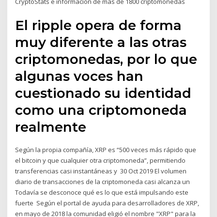
CryptoStats e información de más de 1800 criptomonedas
El ripple opera de forma
muy diferente a las otras
criptomonedas, por lo que
algunas voces han
cuestionado su identidad
como una criptomoneda
realmente
Según la propia compañía, XRP es “500 veces más rápido que
el bitcoin y que cualquier otra criptomoneda”, permitiendo
transferencias casi instantáneas y 30 Oct 2019 El volumen
diario de transacciones de la criptomoneda casi alcanza un
Todavía se desconoce qué es lo que está impulsando este
fuerte Según el portal de ayuda para desarrolladores de XRP,
en mayo de 2018 la comunidad eligió el nombre "XRP" para la