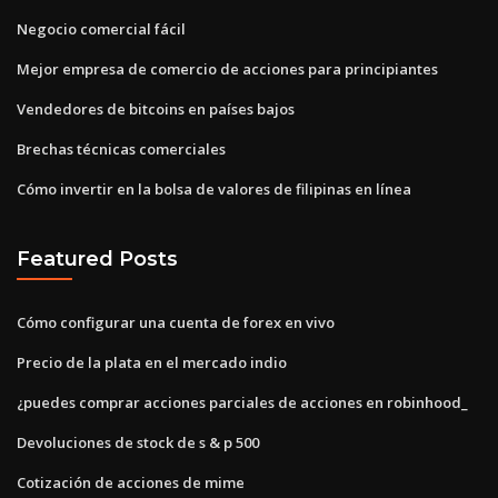
Negocio comercial fácil
Mejor empresa de comercio de acciones para principiantes
Vendedores de bitcoins en países bajos
Brechas técnicas comerciales
Cómo invertir en la bolsa de valores de filipinas en línea
Featured Posts
Cómo configurar una cuenta de forex en vivo
Precio de la plata en el mercado indio
¿puedes comprar acciones parciales de acciones en robinhood_
Devoluciones de stock de s & p 500
Cotización de acciones de mime