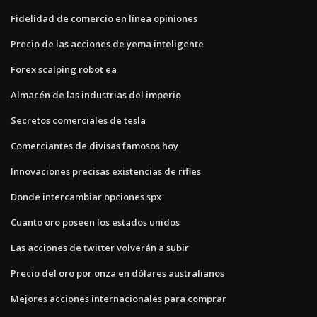
Fidelidad de comercio en línea opiniones
Precio de las acciones de yema inteligente
Forex scalping robot ea
Almacén de las industrias del imperio
Secretos comerciales de tesla
Comerciantes de divisas famosos hoy
Innovaciones precisas existencias de rifles
Donde intercambiar opciones spx
Cuanto oro poseen los estados unidos
Las acciones de twitter volverán a subir
Precio del oro por onza en dólares australianos
Mejores acciones internacionales para comprar