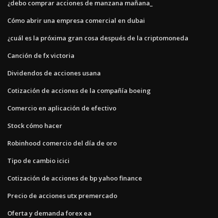
¿debo comprar acciones de manzana mañana_
Cómo abrir una empresa comercial en dubai
¿cuál es la próxima gran cosa después de la criptomoneda
Canción de fx victoria
Dividendos de acciones usana
Cotización de acciones de la compañía boeing
Comercio en aplicación de efectivo
Stock cómo hacer
Robinhood comercio del día de oro
Tipo de cambio icici
Cotización de acciones de bp yahoo finance
Precio de acciones utx premercado
Oferta y demanda forex ea