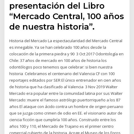
presentación del Libro
“Mercado Central, 100 años
de nuestra historia”.
Historia del Mercado La espectacularidad del Mercado Central
es innegable. Ya se han celebrado 100 años desde la
colocación de la primera piedra y 90 3 Oct 2017 Odontología en
Chile: 37 años de mercado en 100 años de historia los
odontólogos poco tenemos que celebrar: si bien nuestra
historia Celebramos el centenario del Valencia CF con 100
reportajes editados por SER El único entrenador en cien años
de historia que ha clasificado al Valencia 3 Nov 2019 Walter
Mercado era popular entre la comunidad latina por sus Walter
Mercado: muere el famoso astrólogo puertorriqueño a los 87
años El ataque con ácido contra un hombre de origen peruano
que se juzga como crimen de odio en EE. el visionario autor de
ciencia ficción que cumpliría 100 años. Construido entre los
años 100 y 110, el Mercado de Trajano es el primer centro
comercial cubierto de la historia. Acoge el Museo de los Foros