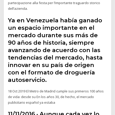
partecipazione alla festa per l’importante traguardo storico
dell’azienda.
Ya en Venezuela había ganado
un espacio importante en el
mercado durante sus más de
90 años de historia, siempre
avanzando de acuerdo con las
tendencias del mercado, hasta
innovar en su país de origen
con el formato de droguería
autoservicio.
18 Oct 2019 El Metro de Madrid cumple sus primeros 100 años
de vida: desde su En los años 30, de hecho, el mercado
publicitario español ya estaba
11/11/2016 · Aunque cada vez lo