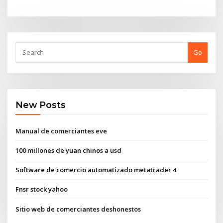
Go
New Posts
Manual de comerciantes eve
100 millones de yuan chinos a usd
Software de comercio automatizado metatrader 4
Fnsr stock yahoo
Sitio web de comerciantes deshonestos