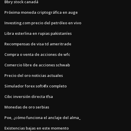
Bbry stock canadá
Próxima moneda criptográfica en auge
Investing.com precio del petróleo en vivo
Libra esterlina en rupias pakistaníes
Recompensas de visa td ameritrade
Compra o venta de acciones de wfc
Comercio libre de acciones schwab
Precio del oro noticias actuales
Simulador forex soft4fx completo
Cibc inversión directa tfsa
Monedas de oro serbias
Poe, ¿cómo funciona el anclaje del alma_
Existencias bajas en este momento