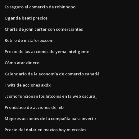
Es seguro el comercio de robinhood
Uganda baati precios
Charla de john carter con comerciantes
Retiro de instaforex.com
Precio de las acciones de yema inteligente
Cómo atar dinero
Calendario de la economía de comercio canadá
Twits de acciones axdx
¿cómo funcionan los bitcoins en la web oscura_
Pronóstico de acciones de mb
Mejores acciones de la compañía para invertir
Precio del dolar en mexico hoy miercoles