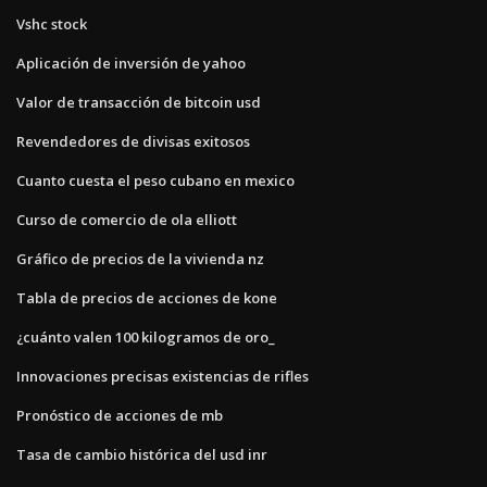
Vshc stock
Aplicación de inversión de yahoo
Valor de transacción de bitcoin usd
Revendedores de divisas exitosos
Cuanto cuesta el peso cubano en mexico
Curso de comercio de ola elliott
Gráfico de precios de la vivienda nz
Tabla de precios de acciones de kone
¿cuánto valen 100 kilogramos de oro_
Innovaciones precisas existencias de rifles
Pronóstico de acciones de mb
Tasa de cambio histórica del usd inr