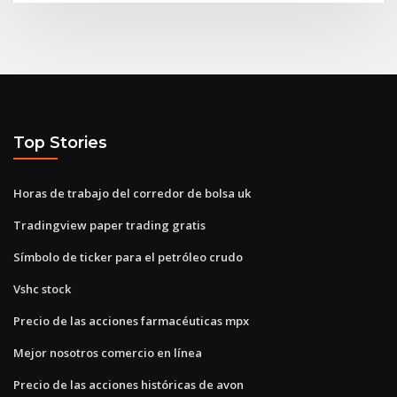
Top Stories
Horas de trabajo del corredor de bolsa uk
Tradingview paper trading gratis
Símbolo de ticker para el petróleo crudo
Vshc stock
Precio de las acciones farmacéuticas mpx
Mejor nosotros comercio en línea
Precio de las acciones históricas de avon