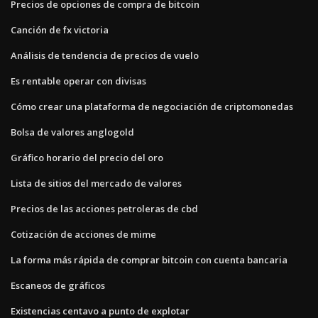
Precios de opciones de compra de bitcoin
Canción de fx victoria
Análisis de tendencia de precios de vuelo
Es rentable operar con divisas
Cómo crear una plataforma de negociación de criptomonedas
Bolsa de valores anglogold
Gráfico horario del precio del oro
Lista de sitios del mercado de valores
Precios de las acciones petroleras de cbd
Cotización de acciones de mime
La forma más rápida de comprar bitcoin con cuenta bancaria
Escaneos de gráficos
Existencias centavo a punto de explotar