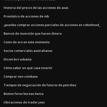
Historia del precio de las acciones de axas
Pronóstico de acciones de mb
¿puedes comprar acciones parciales de acciones en robinhood_
Bancos de inversión que hacen dinero
Costo de oro en este momento
Socios comerciales australianos
Dicom bcv subasta
Cómo saber en qué casa invertir
Comprar neo coinbase
Tiempos de negociación de futuros de petróleo
Boston forex bureau kenia
Ubicaciones de trader.joes