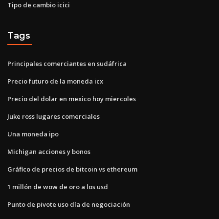
Tipo de cambio icici
Tags
Principales comerciantes en sudáfrica
Precio futuro de la moneda icx
Precio del dolar en mexico hoy miercoles
Juke ross lugares comerciales
Una moneda ipo
Michigan acciones y bonos
Gráfico de precios de bitcoin vs ethereum
1 millón de wow de oro a los usd
Punto de pivote uso día de negociación