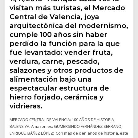
visitan más turistas, el Mercado
Central de Valencia, joya
arquitectónica del modernismo,
cumple 100 años sin haber
perdido la función para la que
fue levantado: vender fruta,
verdura, carne, pescado,
salazones y otros productos de
alimentación bajo una
espectacular estructura de
hierro forjado, cerámica y
vidrieras.
MERCADO CENTRAL DE VALENCIA: 100 AÑOS DE HISTORIA
BALENSIYA: Amazon.es: GUMERSINDO FERNÁNDEZ SERRANO,
ENRIQUE IBÁÑEZ LÓPEZ: Con más de cien años de historia, este