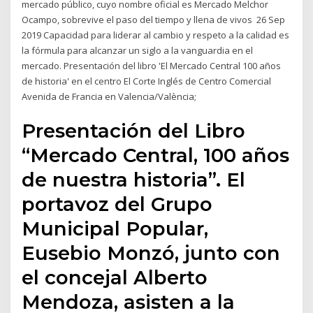
mercado público, cuyo nombre oficial es Mercado Melchor
Ocampo, sobrevive el paso del tiempo y llena de vivos 26 Sep
2019 Capacidad para liderar al cambio y respeto a la calidad es
la fórmula para alcanzar un siglo a la vanguardia en el
mercado. Presentación del libro 'El Mercado Central 100 años
de historia' en el centro El Corte Inglés de Centro Comercial
Avenida de Francia en Valencia/València;
Presentación del Libro
“Mercado Central, 100 años
de nuestra historia”. El
portavoz del Grupo
Municipal Popular,
Eusebio Monzó, junto con
el concejal Alberto
Mendoza, asisten a la