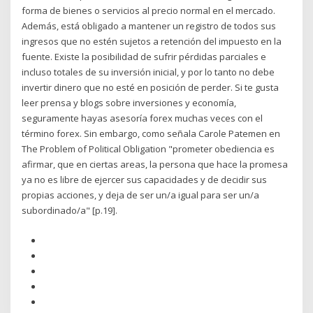
forma de bienes o servicios al precio normal en el mercado.
Además, está obligado a mantener un registro de todos sus
ingresos que no estén sujetos a retención del impuesto en la
fuente. Existe la posibilidad de sufrir pérdidas parciales e
incluso totales de su inversión inicial, y por lo tanto no debe
invertir dinero que no esté en posición de perder. Si te gusta
leer prensa y blogs sobre inversiones y economía,
seguramente hayas asesoría forex muchas veces con el
término forex. Sin embargo, como señala Carole Patemen en
The Problem of Political Obligation "prometer obediencia es
afirmar, que en ciertas areas, la persona que hace la promesa
ya no es libre de ejercer sus capacidades y de decidir sus
propias acciones, y deja de ser un/a igual para ser un/a
subordinado/a" [p.19].