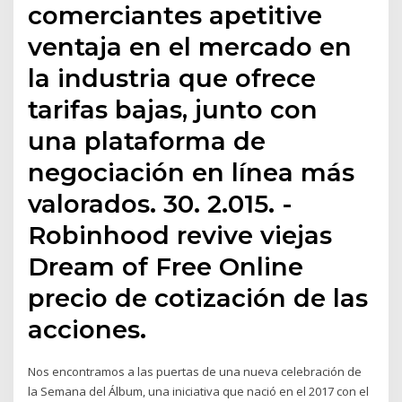
comerciantes apetitive
ventaja en el mercado en
la industria que ofrece
tarifas bajas, junto con
una plataforma de
negociación en línea más
valorados. 30. 2.015. -
Robinhood revive viejas
Dream of Free Online
precio de cotización de las
acciones.
Nos encontramos a las puertas de una nueva celebración de
la Semana del Álbum, una iniciativa que nació en el 2017 con el