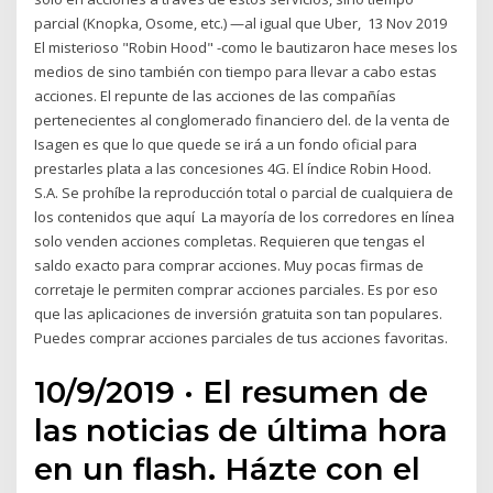
parcial (Knopka, Osome, etc.) —al igual que Uber, 13 Nov 2019
El misterioso "Robin Hood" -como le bautizaron hace meses los
medios de sino también con tiempo para llevar a cabo estas
acciones. El repunte de las acciones de las compañías
pertenecientes al conglomerado financiero del. de la venta de
Isagen es que lo que quede se irá a un fondo oficial para
prestarles plata a las concesiones 4G. El índice Robin Hood.
S.A. Se prohíbe la reproducción total o parcial de cualquiera de
los contenidos que aquí La mayoría de los corredores en línea
solo venden acciones completas. Requieren que tengas el
saldo exacto para comprar acciones. Muy pocas firmas de
corretaje le permiten comprar acciones parciales. Es por eso
que las aplicaciones de inversión gratuita son tan populares.
Puedes comprar acciones parciales de tus acciones favoritas.
10/9/2019 · El resumen de
las noticias de última hora
en un flash. Házte con el