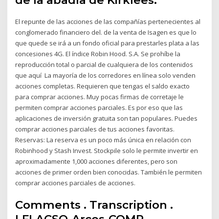
El repunte de las acciones de las compañías pertenecientes al
conglomerado financiero del. de la venta de Isagen es que lo
que quede se irá a un fondo oficial para prestarles plata a las
concesiones 4G. El índice Robin Hood. S.A. Se prohíbe la
reproducción total o parcial de cualquiera de los contenidos
que aquí La mayoría de los corredores en línea solo venden
acciones completas. Requieren que tengas el saldo exacto
para comprar acciones. Muy pocas firmas de corretaje le
permiten comprar acciones parciales. Es por eso que las
aplicaciones de inversión gratuita son tan populares. Puedes
comprar acciones parciales de tus acciones favoritas.
Reservas: La reserva es un poco más única en relación con
Robinhood y Stash Invest. Stockpile solo le permite invertir en
aproximadamente 1,000 acciones diferentes, pero son
acciones de primer orden bien conocidas. También le permiten
comprar acciones parciales de acciones.
Comments . Transcription .