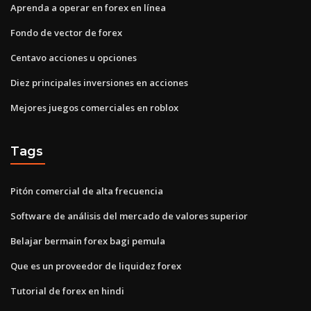
Aprenda a operar en forex en línea
Fondo de vector de forex
Centavo acciones u opciones
Diez principales inversiones en acciones
Mejores juegos comerciales en roblox
Tags
Pitón comercial de alta frecuencia
Software de análisis del mercado de valores superior
Belajar bermain forex bagi pemula
Que es un proveedor de liquidez forex
Tutorial de forex en hindi