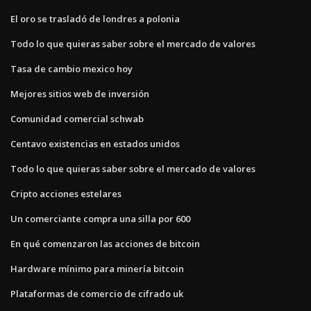
El oro se trasladó de londres a polonia
Todo lo que quieras saber sobre el mercado de valores
Tasa de cambio mexico hoy
Mejores sitios web de inversión
Comunidad comercial schwab
Centavo existencias en estados unidos
Todo lo que quieras saber sobre el mercado de valores
Cripto acciones estelares
Un comerciante compra una silla por 600
En qué comenzaron las acciones de bitcoin
Hardware mínimo para minería bitcoin
Plataformas de comercio de cifrado uk