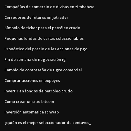
Compañías de comercio de divisas en zimbabwe
Corredores de futuros ninjatrader
Símbolo de ticker para el petróleo crudo
Pequeñas fundas de cartas coleccionables
Pronóstico del precio de las acciones de pgc
Fin de semana de negociación ig
Cambio de contraseña de tigre comercial
Comprar acciones en popeyes
Invertir en fondos de petróleo crudo
Cómo crear un sitio bitcoin
Inversión automática schwab
¿quién es el mejor seleccionador de centavos_