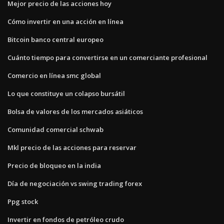
Mejor precio de las acciones hoy
Cómo invertir en una acción en línea
Bitcoin banco central europeo
Cuánto tiempo para convertirse en un comerciante profesional
Comercio en línea smc global
Lo que constituye un colapso bursátil
Bolsa de valores de los mercados asiáticos
Comunidad comercial schwab
Mkl precio de las acciones para reservar
Precio de bloqueo en la india
Día de negociación vs swing trading forex
Ppg stock
Invertir en fondos de petróleo crudo