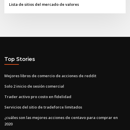
Lista de sitios del mercado de valores
Top Stories
Mejores libros de comercio de acciones de reddit
Solo 2 inicio de sesión comercial
Trader activo pro costo en fidelidad
Servicios del sitio de tradeforce limitados
¿cuáles son las mejores acciones de centavo para comprar en
2020