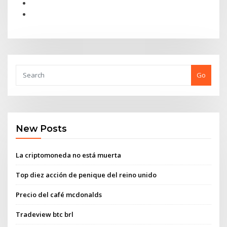
Go
New Posts
La criptomoneda no está muerta
Top diez acción de penique del reino unido
Precio del café mcdonalds
Tradeview btc brl