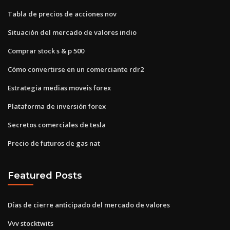
Tabla de precios de acciones nov
Situación del mercado de valores indio
Comprar stock s & p 500
Cómo convertirse en un comerciante rdr2
Estrategia medias moveis forex
Plataforma de inversión forex
Secretos comerciales de tesla
Precio de futuros de gas nat
Featured Posts
Días de cierre anticipado del mercado de valores
Vvv stocktwits