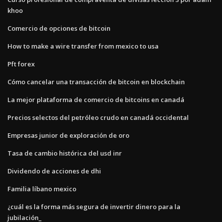
khoo
Comercio de opciones de bitcoin
How to make a wire transfer from mexico to usa
Pft forex
Cómo cancelar una transacción de bitcoin en blockchain
La mejor plataforma de comercio de bitcoins en canadá
Precios selectos del petróleo crudo en canadá occidental
Empresas junior de exploración de oro
Tasa de cambio histórica del usd inr
Dividendo de acciones de dhi
Familia líbano mexico
¿cuál es la forma más segura de invertir dinero para la
jubilación_