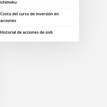
ichimoku
Costo del curso de inversión en
acciones
Historial de acciones de sivb