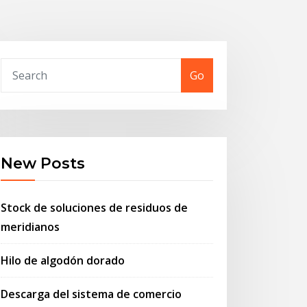
Go
New Posts
Stock de soluciones de residuos de
meridianos
Hilo de algodón dorado
Descarga del sistema de comercio