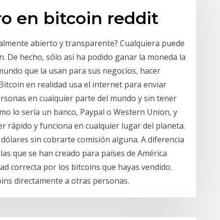
 en bitcoin reddit
otalmente abierto y transparente? Cualquiera puede
n. De hecho, sólo así ha podido ganar la moneda la
 mundo que la usan para sus negocios, hacer
itcoin en realidad usa el internet para enviar
ersonas en cualquier parte del mundo y sin tener
mo lo sería un banco, Paypal o Western Union, y
rápido y funciona en cualquier lugar del planeta.
 dólares sin cobrarte comisión alguna. A diferencia
las que se han creado para países de América
idad correcta por los bitcoins que hayas vendido.
ins directamente a otras personas.