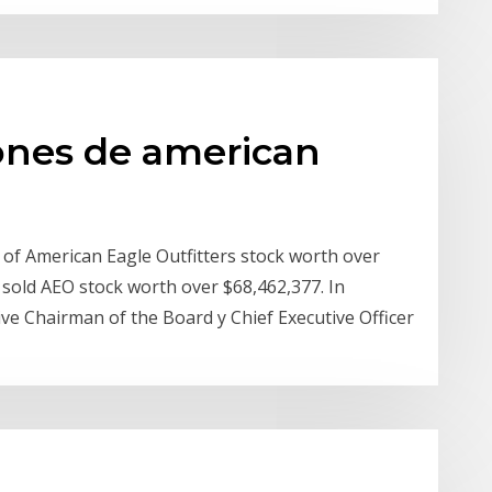
iones de american
 of American Eagle Outfitters stock worth over
 sold AEO stock worth over $68,462,377. In
ve Chairman of the Board y Chief Executive Officer