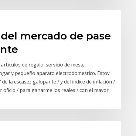
 del mercado de pase
ente
articulos de regalo, servicio de mesa,
ogar y pequeño aparato electrodomestico. Estoy
 de la escasez galopante / y del índice de inflación /
r oficio / para ganarme los reales / con el mayor