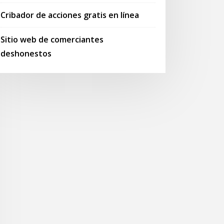
Cribador de acciones gratis en línea
Sitio web de comerciantes
deshonestos